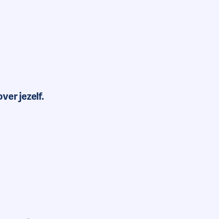
ver jezelf.