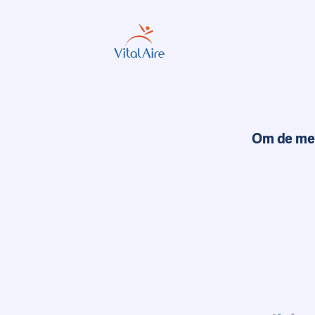
Om de mees