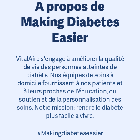
A propos de
Making Diabetes
Easier
VitalAire s'engage à améliorer la qualité
de vie des personnes atteintes de
diabète. Nos équipes de soins à
domicile fournissent à nos patients et
à leurs proches de l'éducation, du
soutien et de la personnalisation des
soins. Notre mission: rendre le diabète
plus facile à vivre.
#Makingdiabeteseasier