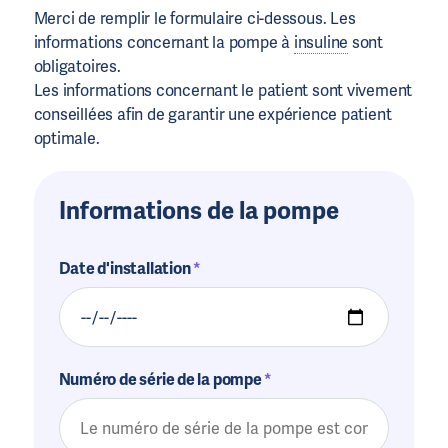
Merci de remplir le formulaire ci-dessous. Les
informations concernant la pompe à
insuline
sont
obligatoires.
Les informations concernant le patient sont vivement
conseillées afin de garantir une expérience patient
optimale.
Informations de la pompe
Date d'installation
Numéro de série de la pompe