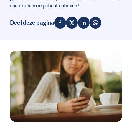
une expérience patient optimale !!
Deel deze pagina