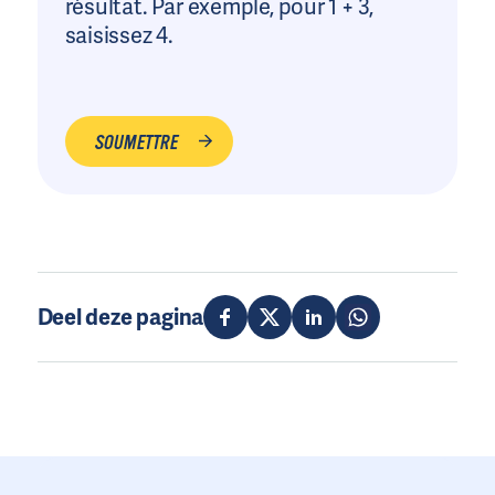
résultat. Par exemple, pour 1 + 3,
saisissez 4.
Deel deze pagina