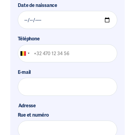
Date de naissance
Téléphone
E-mail
Adresse
Rue et numéro