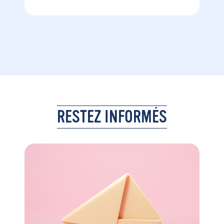
RESTEZ INFORMÉS