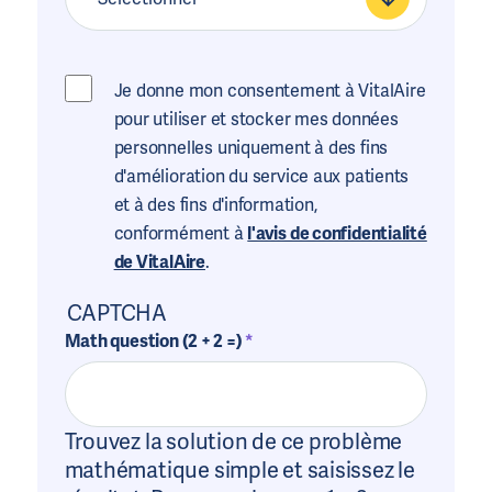
de
perfusion
Je donne mon consentement à VitalAire
pour utiliser et stocker mes données
personnelles uniquement à des fins
d'amélioration du service aux patients
et à des fins d'information,
conformément à
l'avis de confidentialité
de VitalAire
.
CAPTCHA
Math question (2 + 2 =)
Trouvez la solution de ce problème
mathématique simple et saisissez le