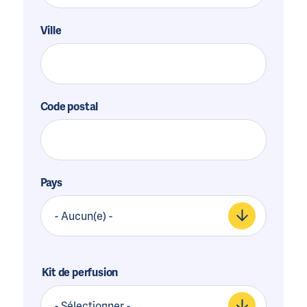
Ville
Code postal
Pays
Kit de perfusion
Kit