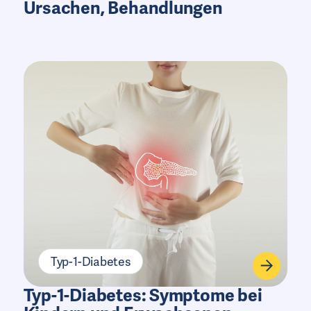
Ursachen, Behandlungen
Typ-1-Diabetes
Typ-1-Diabetes: Symptome bei