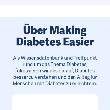
Über Making
Diabetes Easier
Als Wissensdatenbank und Treffpunkt
rund um das Thema Diabetes,
fokussieren wir uns darauf, Diabetes
besser zu verstehen und den Alltag für
Menschen mit Diabetes zu erleichtern.