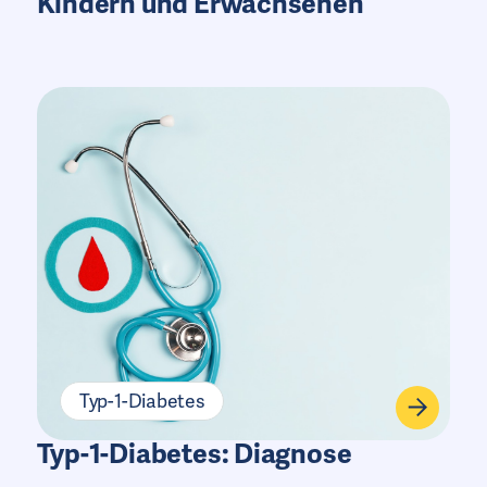
Kindern und Erwachsenen
Typ-1-Diabetes
Typ-1-Diabetes: Diagnose