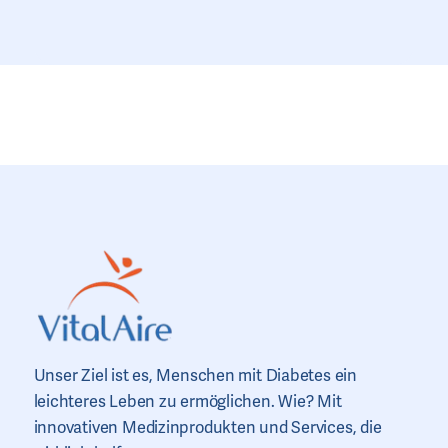
Unser Ziel ist es, Menschen mit Diabetes ein
leichteres Leben zu ermöglichen. Wie? Mit
innovativen Medizinprodukten und Services, die