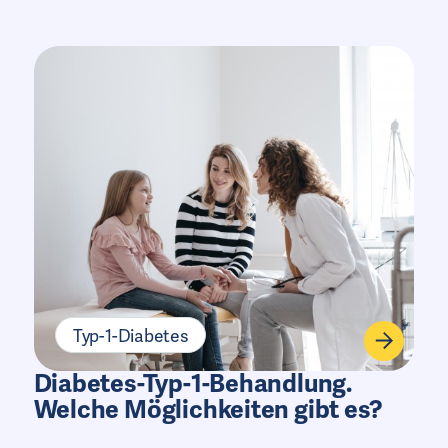
Typ-1-Diabetes
Diabetes-Typ-1-Behandlung.
Welche Möglichkeiten gibt es?