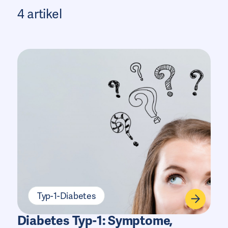
4 artikel
Typ-1-Diabetes
Diabetes Typ-1: Symptome,