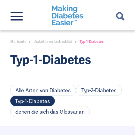
Startseite
Diabetes einfach erklärt
Typ-1-Diabetes
Typ-1-Diabetes
Alle Arten von Diabetes
Typ-2-Diabetes
Typ-1-Diabetes
Sehen Sie sich das Glossar an