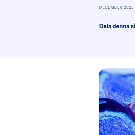
DECEMBER 2025
Dela denna s