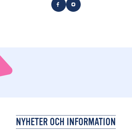
NYHETER OCH INFORMATION