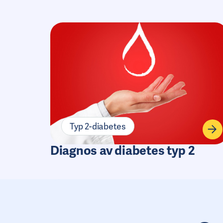
Typ 2-diabetes
Diagnos av diabetes typ 2