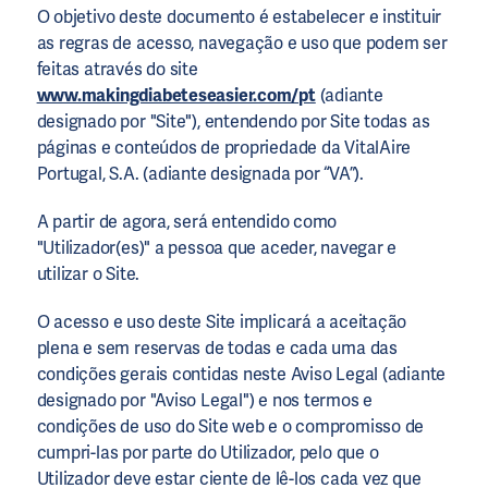
O objetivo deste documento é estabelecer e instituir
as regras de acesso, navegação e uso que podem ser
feitas através do site
www.makingdiabeteseasier.com/pt
(adiante
designado por "Site"), entendendo por Site todas as
páginas e conteúdos de propriedade da VitalAire
Portugal, S.A. (adiante designada por “VA”).
A partir de agora, será entendido como
"Utilizador(es)" a pessoa que aceder, navegar e
utilizar o Site.
O acesso e uso deste Site implicará a aceitação
plena e sem reservas de todas e cada uma das
condições gerais contidas neste Aviso Legal (adiante
designado por "Aviso Legal") e nos termos e
condições de uso do Site web e o compromisso de
cumpri-las por parte do Utilizador, pelo que o
Utilizador deve estar ciente de lê-los cada vez que