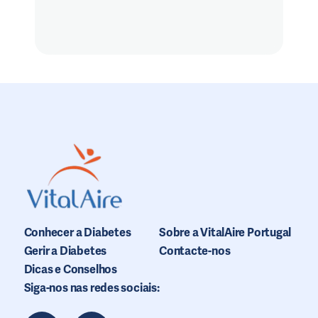
Conhecer a Diabetes
Sobre a VitalAire Portugal
Gerir a Diabetes
Contacte-nos
Dicas e Conselhos
Siga-nos nas redes sociais: