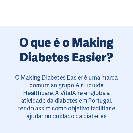
O que é o Making
Diabetes Easier?
O Making Diabetes Easier é uma marca
comum ao grupo Air Liquide
Healthcare. A VitalAire engloba a
atividade da diabetes em Portugal,
tendo assim como objetivo facilitar e
ajudar no cuidado da diabetes