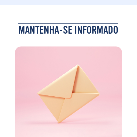
MANTENHA-SE INFORMADO