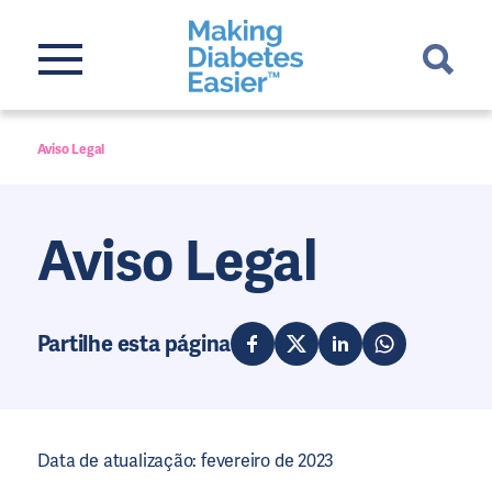
Aviso Legal
Aviso Legal
Partilhe esta página
Data de atualização: fevereiro de 2023