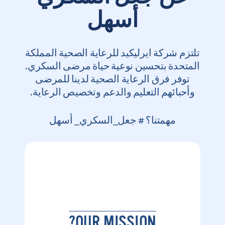
أسهل
تلتزم شركة ايرليكيد للرعاية الصحية المملكة
المتحدة بتحسين نوعية حياة مرضى السكري.
توفر فرق الرعاية الصحية لدينا للمرضى
وأحبائهم التعليم والدعم وتخصيص الرعاية.
مهمتنا؟ # جعل_السكري_ أسهل
OUR MISSION?