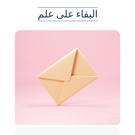
البقاء على علم