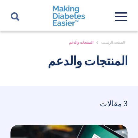
الصفحة الرئيسية
المنتجات والدعم
المنتجات والدعم
3 مقالات