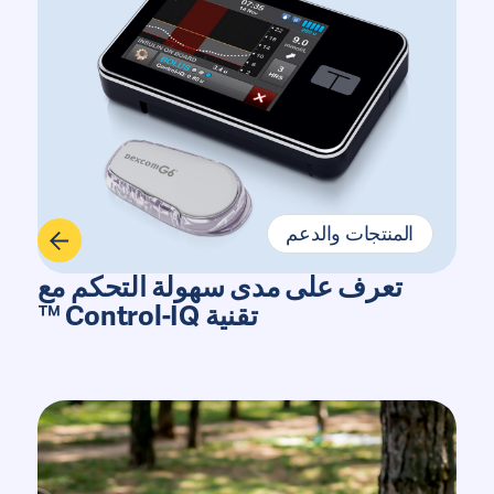
المنتجات والدعم
تعرف على مدى سهولة التحكم مع
تقنية Control-IQ ™