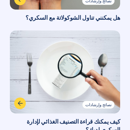
نصائح وإرشادات
هل يمكنني تناول الشوكولاتة مع السكري؟
نصائح وإرشادات
كيف يمكنك قراءة التصنيف الغذائي لإدارة
السكري لديك؟