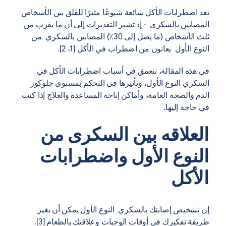
تعد اضطرابات الأكل شائعة شيوعًا مثيرًا للقلق بين الأشخاص
المصابين بالسكري - إذ تشير التقديرات إلى أن ما يقرب من
ثلث الأشخاص (ما يصل إلى 30٪) المصابين بالسكري من
النوع الأول يعانون من اضطراب في الأكل [1، 2].
في هذه المقالة، نتعمق في أسباب اضطرابات الأكل في
السكري النوع الأول، وتأثيرها فى التحكم بمستوى جلوكوز
الدم والصحة العامة، وأماكن إتاحة المساعدة والعلاج إذا كنت
في حاجة إليها.
العلاقه بين السكرى من
النوع الأول واضطرابات
الأكل
إن تشخيص إصابتك بالسكري النوع الأول يمكن أن يغير
طريقة تفكيرك في أوقات الوجبات وعلاقتك بالطعام [3].