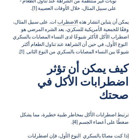
نوبات غير منتظمة من الشراهة عند تناول الطعام -
على سبيل المثال، خلال الأوقات العصيبة [1].
يمكن أن يتباين انتشار هذه
الاضطراب
ات. على سبيل المثال،
وفقًا للجمعية الأمريكية للسكري، يعد الشره المرضي هو
اضطراب الأكل الأكثر شيوعًا لدى النساء المصابات بالسكري
النوع الأول، في حين أن الشراهة عند تناول الطعام أكثر
شيوعًا بين النساء المصابات بالسكري من النوع الثانى [1].
كيف يمكن أن تؤثر
اضطرابات الأكل في
صحتك
ترتبط اضطرابات الأكل بمخاطر طبية خطيرة، مما يشكل
ضغطًا على أعضاء الجسم [4].
إذا كنت مصابًا بالسكري النوع الأول، فإن اضطرابات