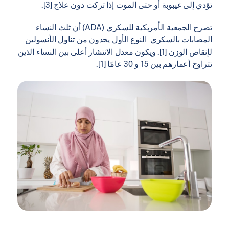
تؤدي إلى غيبوبة أو حتى الموت إذا تركت دون علاج [3].
تصرح الجمعية الأمريكية للسكري (ADA) أن ثلث النساء
المصابات بالسكري النوع الأول يحدون من تناول الأنسولين
لإنقاص الوزن [1]. ويكون معدل الانتشار أعلى بين النساء الذين
تتراوح أعمارهم بين 15 و 30 عامًا [1].