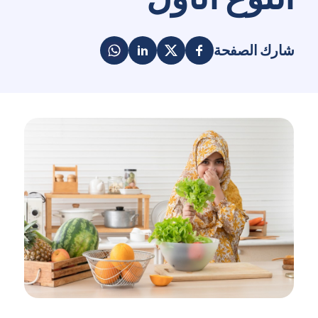
شارك الصفحة