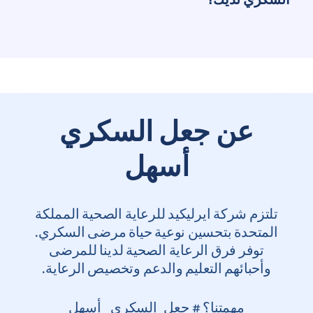
عن جعل السكري
أسهل
تلتزم شركة ايرليكيد للرعاية الصحية المملكة
المتحدة بتحسين نوعية حياة مرضى السكري.
توفر فرق الرعاية الصحية لدينا للمرضى
وأحبائهم التعليم والدعم وتخصيص الرعاية.
مهمتنا؟ # جعل_السكري_ أسهل