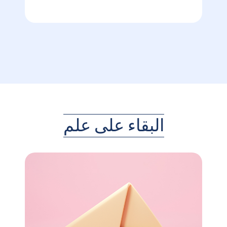
البقاء على علم