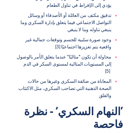
يؤدي إلى الإفراط في تناول الطعام
تدقيق مكثف من العائلة أو الأصدقاء أو وسائل
التواصل الاجتماعي فيما يتعلق بإدارة السكري وما
ينبغي تناوله وما لا ينبغي
وجود صورة سلبية للجسم وتوقعات جمالية غير
واقعية يتم تعزيزها اجتماعيًا [3]
محاولة أن تكون "مثاليًا" عندما يتعلق الأمر بالوصول
إلى المستويات المثالية لمستوى السكر في الدم
[5]
المعاناة من ضائقة السكري وغيرها من حالات
الصحة الذهنية التي تصاحب السكري، مثل الاكتئاب
والقلق
’النهام السكري‘ - نظرة
فاحصة