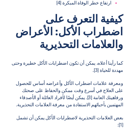
ارتفاع خطر الوفاة المبكرة [4]
كيفية التعرف على
اضطراب الأكل: الأعراض
والعلامات التحذيرية
كما رأينا أعلاه، يمكن أن تكون اضطرابات الأكل خطيرة وحتى
مهددة للحياة [3].
ومعرفة علامات اضطراب الأكل وأعراضه أساس للحصول
على العلاج في أسرع وقت ممكن والحفاظ على صحتك
ورفاهيتك العامة [3]. يمكن أيضًا لأفراد العائلة أو الأصدقاء
المهتمين بأحبائهم الاستفادة من معرفة العلامات التحذيرية.
بعض العلامات التحذيرية لاضطرابات الأكل يمكن أن تشمل
[1]: