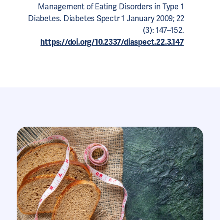
Management of Eating Disorders in Type 1
Diabetes. Diabetes Spectr 1 January 2009; 22
(3): 147–152.
https://doi.org/10.2337/diaspect.22.3.147