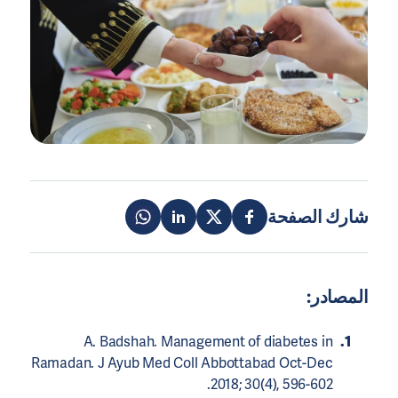
شارك الصفحة
المصادر:
A. Badshah. Management of diabetes in
Ramadan. J Ayub Med Coll Abbottabad Oct-Dec
2018; 30(4), 596-602.