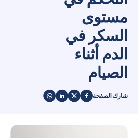
مستوى
السكر في
الدم أثناء
الصيام
شارك الصفحة