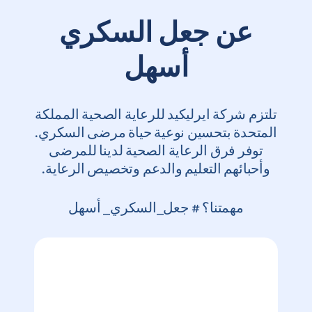
عن جعل السكري
أسهل
تلتزم شركة ايرليكيد للرعاية الصحية المملكة
المتحدة بتحسين نوعية حياة مرضى السكري.
توفر فرق الرعاية الصحية لدينا للمرضى
وأحبائهم التعليم والدعم وتخصيص الرعاية.
مهمتنا؟ # جعل_السكري_ أسهل