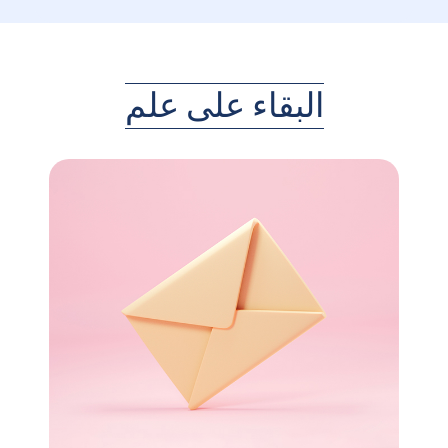
البقاء على علم