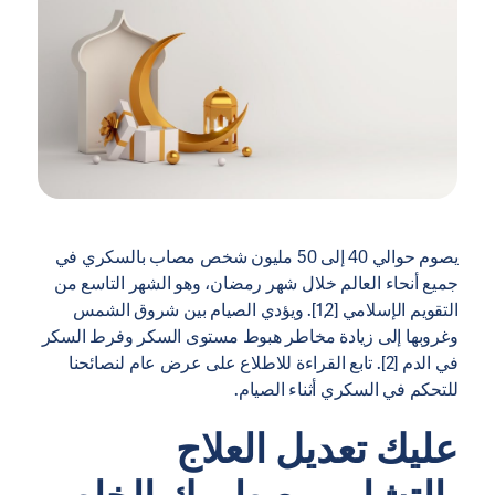
يصوم حوالي 40 إلى 50 مليون شخص مصاب بالسكري في
جميع أنحاء العالم خلال شهر رمضان، وهو الشهر التاسع من
التقويم الإسلامي [1,2]. ويؤدي الصيام بين شروق الشمس
وغروبها إلى زيادة مخاطر هبوط مستوى السكر وفرط السكر
في الدم [2]. تابع القراءة للاطلاع على عرض عام لنصائحنا
للتحكم في السكري أثناء الصيام.
عليك تعديل العلاج