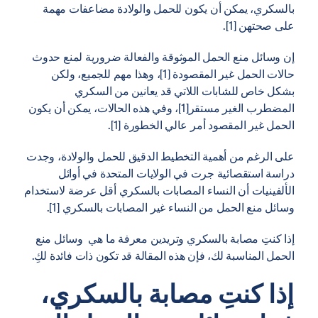
بالسكري، يمكن أن يكون للحمل والولادة مضاعفات مهمة
على صحتهن [1].
إن وسائل منع الحمل الموثوقة والفعالة ضرورية لمنع حدوث
حالات الحمل غير المقصودة [1]، وهذا مهم للجميع، ولكن
بشكل خاص للشابات اللاتي قد يعانين من السكري
المضطرب الغير مستقر[1]، وفي هذه الحالات، يمكن أن يكون
الحمل غير المقصود أمر عالي الخطورة [1].
على الرغم من أهمية التخطيط الدقيق للحمل والولادة، وجدت
دراسة استقصائية جرت في الولايات المتحدة في أوائل
الألفينيات أن النساء المصابات بالسكري أقل عرضة لاستخدام
وسائل منع الحمل من النساء غير المصابات بالسكري [1].
إذا كنتِ مصابة بالسكري وتريدين معرفة ما هي وسائل منع
الحمل المناسبة لك، فإن هذه المقالة قد تكون ذات فائدة لكِ.
إذا كنتِ مصابة بالسكري،