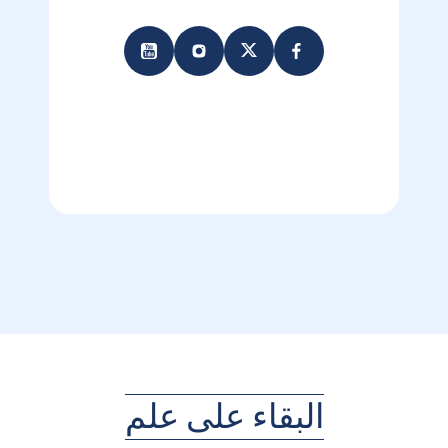
البقاء على علم