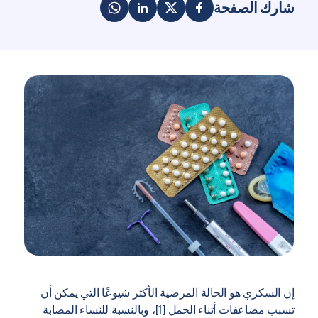
شارك الصفحة
إن السكري هو الحالة المرضية الأكثر شيوعًا التي يمكن أن
تسبب مضاعفات أثناء الحمل [1]، وبالنسبة للنساء المصابة