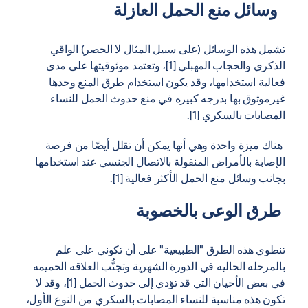
وسائل منع الحمل العازلة
تشمل هذه الوسائل (على سبيل المثال لا الحصر) الواقي
الذكري والحجاب المهبلي [1]، وتعتمد موثوقيتها على مدى
فعالية استخدامها، وقد يكون استخدام طرق المنع وحدها
غيرموثوق بها بدرجه كبيره في منع حدوث الحمل للنساء
المصابات بالسكري [1].
هناك ميزة واحدة وهي أنها يمكن أن تقلل أيضًا من فرصة
الإصابة بالأمراض المنقولة بالاتصال الجنسي عند استخدامها
بجانب وسائل منع الحمل الأكثر فعالية [1].
طرق الوعى بالخصوبة
تنطوي هذه الطرق "الطبيعية" على أن تكوني على علم
بالمرحله الحاليه في الدورة الشهرية وتجنُّب العلاقه الحميمه
في بعض الأحيان التي قد تؤدي إلى حدوث الحمل [1]، وقد لا
تكون هذه مناسبة للنساء المصابات بالسكري من النوع الأول،