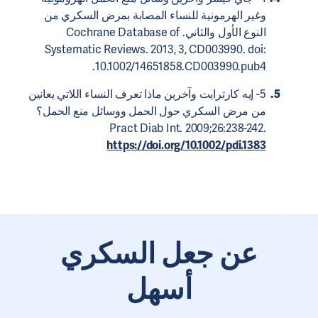
وغير الهرمونية للنساء المصابة بمرض السكري من
النوع الأول والثاني. Cochrane Database of
Systematic Reviews. 2013, 3, CD003990. doi:
10.1002/14651858.CD003990.pub4.
5- إيه كارترايت وآخرين ماذا تعرف النساء اللاتي يعانين
من مرض السكري حول الحمل ووسائل منع الحمل؟
Pract Diab Int. 2009;26:238-242.
https://doi.org/10.1002/pdi.1383
عن جعل السكري
أسهل