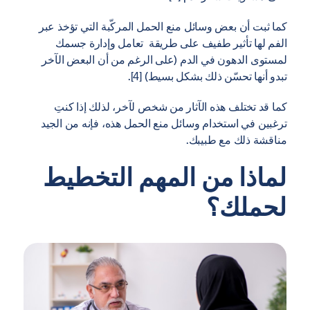
كما ثبت أن بعض وسائل منع الحمل المركّبة التي تؤخذ عبر
الفم لها تأثير طفيف على طريقة تعامل وإدارة جسمك
لمستوى الدهون في الدم (على الرغم من أن البعض الآخر
تبدو أنها تحسّن ذلك بشكل بسيط) [4].
كما قد تختلف هذه الآثار من شخص لآخر، لذلك إذا كنتِ
ترغبين في استخدام وسائل منع الحمل هذه، فإنه من الجيد
مناقشة ذلك مع طبيبك.
لماذا من المهم التخطيط
لحملك؟