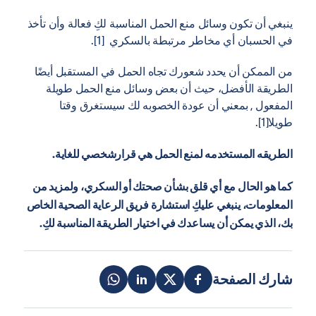
ينبغي أن تكون وسائل منع الحمل المناسبة لكِ فعالة وأن تأخذ
في الحسبان أي مخاطر مرتبطة بالسكري [1].
من الممكن أن يحدد شعورك تجاه الحمل في المستقبل أيضًا
الطريقة الأفضل، حيث أن بعض وسائل منع الحمل طويلة
المفعول , بمعني أن عودة الخصوبه لك سيستغرق وقتا
طويلا[1].
الطريقه المستخدمه لمنع الحمل هي قرارشخصي للغاية.
كما هو الحال مع أي قلق بشأن صحتك أو السكري، ولمزيد من
المعلومات، ينبغي عليكِ استشارة فريق الرعاية الصحية الخاص
بك، الذي يمكن أن يساعدك في اختيار الطريقة المناسبة لكِ.
شارك الصفحة