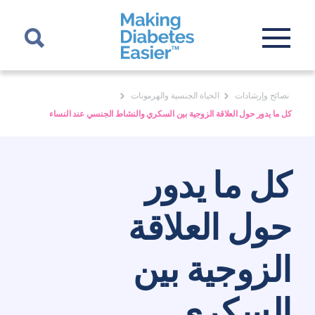
نصائح وإرشادات
الحياة الجنسية والهرمونات
كل ما يدور حول العلاقة الزوجية بين السكري والنشاط الجنسي عند النساء
كل ما يدور
حول العلاقة
الزوجية بين
السكري