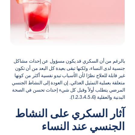
بالرغم من أن السكري قد يكون مسؤول عن إحداث مشاكل
جنسية لدى النساء، ولكنها تبقى بعيدة كل البعد من أن تكون
غير قابلة للعلاج نظرًا لأن الأسباب تبدو نفسية أكثر من كونها
متعلقة بعملية التمثيل الغذائي. إن العودة إلى النشاط الجنسي
المرضي يتطلب أولاً وقبل كل شيء إحداث تحسن في الصحة
البدنية والعقلية (1،2،3،4،5،6).
آثار السكري على النشاط
الجنسي عند النساء