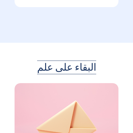
البقاء على علم