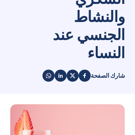
والنشاط
الجنسي عند
النساء
شارك الصفحة