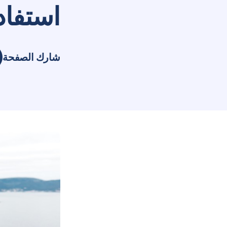
استفا
شارك الصفحة