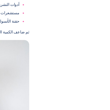
أدوات التشر
مستشعرات مر
حقنة الأنسولي
ثم ضاعف الكمية التي 