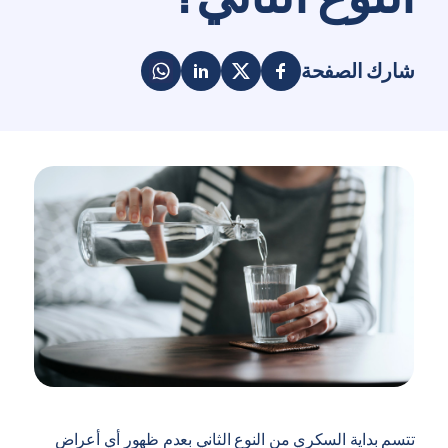
شارك الصفحة
تتسم بداية السكري من النوع الثاني بعدم ظهور أي أعراض