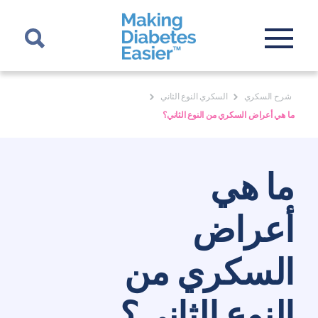
شرح السكري
السكري النوع الثاني
ما هي أعراض السكري من النوع الثاني؟
ما هي
أعراض
السكري من
النوع الثاني؟