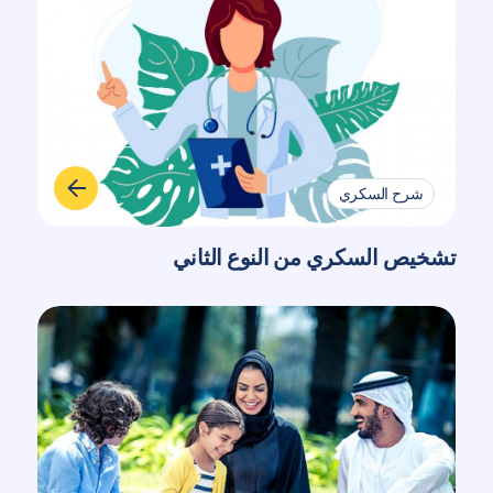
شرح السكري
تشخيص السكري من النوع الثاني