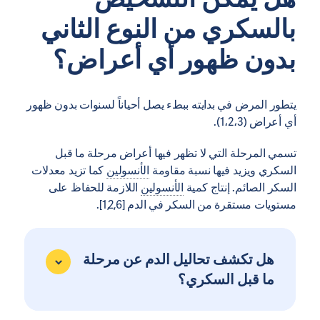
بالسكري من النوع الثاني
بدون ظهور أي أعراض؟
يتطور المرض في بدايته ببطء يصل أحياناً لسنوات بدون ظهور
أي أعراض (1،2،3).
تسمي المرحلة التي لا تظهر فيها أعراض مرحلة ما قبل
السكري ويزيد فيها نسبة مقاومة
الأنسولين
كما تزيد معدلات
السكر الصائم. إنتاج كمية
الأنسولين
اللازمة للحفاظ على
مستويات مستقرة من السكر في الدم [1,2,6].
هل تكشف تحاليل الدم عن مرحلة
ما قبل السكري؟