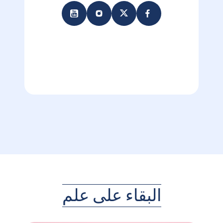
البقاء على علم