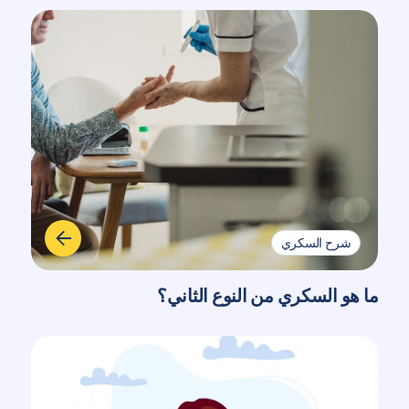
شرح السكري
ما هو السكري من النوع الثاني؟