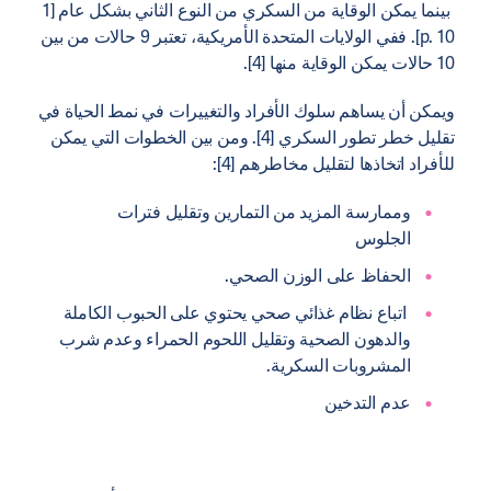
بينما يمكن الوقاية من السكري من النوع الثاني بشكل عام [1
p. 10]. ففي الولايات المتحدة الأمريكية، تعتبر 9 حالات من بين
10 حالات يمكن الوقاية منها [4].
ويمكن أن يساهم سلوك الأفراد والتغييرات في نمط الحياة في
تقليل خطر تطور السكري [4]. ومن بين الخطوات التي يمكن
للأفراد اتخاذها لتقليل مخاطرهم [4]:
وممارسة المزيد من التمارين وتقليل فترات
الجلوس
الحفاظ على الوزن الصحي.
اتباع نظام غذائي صحي يحتوي على الحبوب الكاملة
والدهون الصحية وتقليل اللحوم الحمراء وعدم شرب
المشروبات السكرية.
عدم التدخين