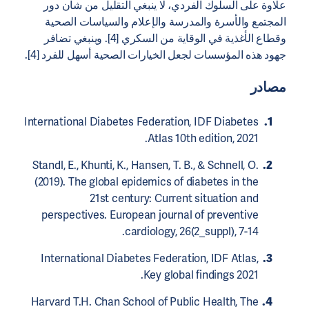
علاوة على السلوك الفردي، لا ينبغي التقليل من شأن دور
المجتمع والأسرة والمدرسة والإعلام والسياسات الصحية
وقطاع الأغذية في الوقاية من السكري [4]. وينبغي تضافر
جهود هذه المؤسسات لجعل الخيارات الصحية أسهل للفرد [4].
مصادر
International Diabetes Federation, IDF Diabetes
Atlas 10th edition, 2021.
Standl, E., Khunti, K., Hansen, T. B., & Schnell, O.
(2019). The global epidemics of diabetes in the
21st century: Current situation and
perspectives. European journal of preventive
cardiology, 26(2_suppl), 7-14.
International Diabetes Federation, IDF Atlas,
Key global findings 2021.
Harvard T.H. Chan School of Public Health, The