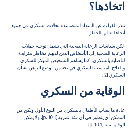
اتخاذها؟
تنذر القراءة عن الأعداد المتصاعدة لحالات السكري في جميع
أنحاء العالم بالخطر.
لكن سياسات الرعاية الصحية التي تشمل توجيه حملات
الرعاية الصحية إلى الأشخاص الذين لديهم مخاطر متزايدة
للإصابة بالسكري، كما يساهم التشخيص المبكر للسكري
والعلاج المناسب للسكري في تحسين الوضع الراهن بشأن
السكري [2].
الوقاية من السكري
عادة ما يصاب الأطفال بالسكري من النوع الأول ولكن من
الممكن أي يتطور في أي فئة عمرية [1 p. 10]. ولا يمكن
الوقاية منه [1 p. 10].