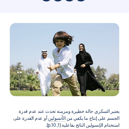
يعتبر السكري حالة خطيرة ومزمنة تحدث عند عدم قدرة
الجسم على إنتاج ما يكفي من
الأنسولين
أو عدم القدرة على
استخدام الإنسولين الناتج بفاعلية [1, p.10].