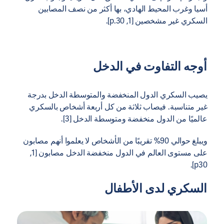
أسيا وغرب المحيط الهادي، بها أكثر من نصف المصابين
السكري غير مشخصين [1, p.30].
أوجه التفاوت في الدخل
يصيب السكري الدول المنخفضة والمتوسطة الدخل بدرجة
غير متناسبة. فيصاب ثلاثة من كل أربعة أشخاص بالسكري
عالميًا من الدول منخفضة ومتوسطة الدخل [3].
ويبلغ حوالي 90% تقريبًا من الأشخاص لا يعلموا أنهم مصابون
على مستوى العالم في الدول منخفضة الدخل مصابون [1,
p30].
السكري لدى الأطفال