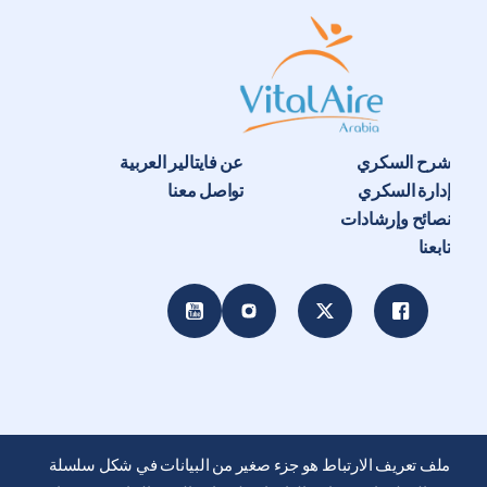
شرح السكري
عن فايتالير العربية
إدارة السكري
تواصل معنا
نصائح وإرشادات
تابعنا
ملف تعريف الارتباط هو جزء صغير من البيانات في شكل سلسلة