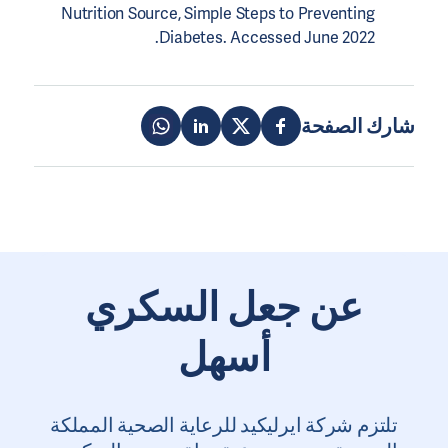
Nutrition Source, Simple Steps to Preventing
Diabetes. Accessed June 2022.
شارك الصفحة
عن جعل السكري
أسهل
تلتزم شركة ايرليكيد للرعاية الصحية المملكة