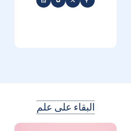
البقاء على علم