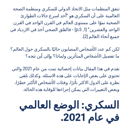
تتفق المنظمات مثل الاتحاد الدولي للسكري ومنظمة الصحة
العالمية على أن السكري هو "أحد اسرع حالات الطوارئ
الصحية نموًا على مستوى العالم في القرن الواحد في القرن
الواحد والعشرين" [1, p.5] - فالقلق الصحي آخذ في الازدياد في
جميع أنحاء العالم [2].
لكن كم عدد الأشخاص المصابون حاليًا بالسكري حول العالم؟
ما تفصيل الأشخاص المتأثرين ولماذا؟ وإلى أين نتجه؟
نقدم في هذا المقال بيانات إحصائية تمت من عام 2021 والتي
تحتوي على بعض الإجابات على هذه الاسئلة. وكذلك نلقي
نظرة على الدول الاكثر تأثرًا، وفئات الأشخاص الأكثر خطرًا،
وبعض التغييرات التي يمكن إجراءها للوقاية هذه الحالة.
السكري: الوضع العالمي
في عام 2021.