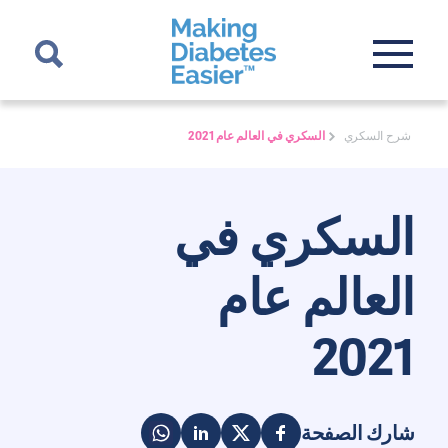
شرح السكري
السكري في العالم عام 2021
السكري في
العالم عام
2021
شارك الصفحة