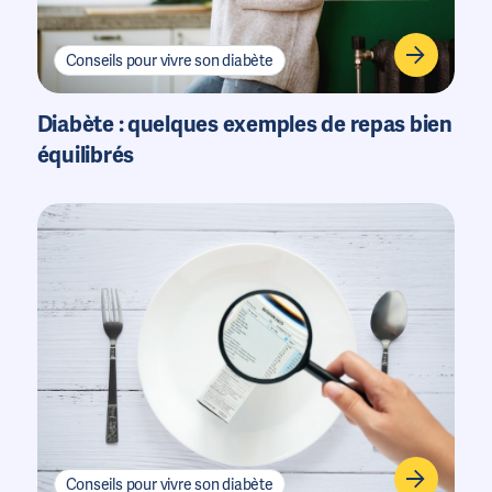
Conseils pour vivre son diabète
Diabète : quelques exemples de repas bien
équilibrés
Conseils pour vivre son diabète