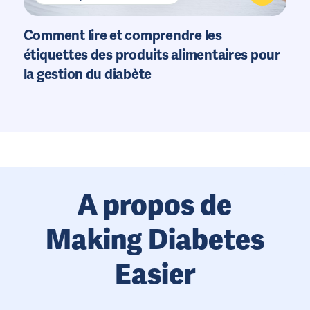
Comment lire et comprendre les
étiquettes des produits alimentaires pour
la gestion du diabète
A propos de
Making Diabetes
Easier