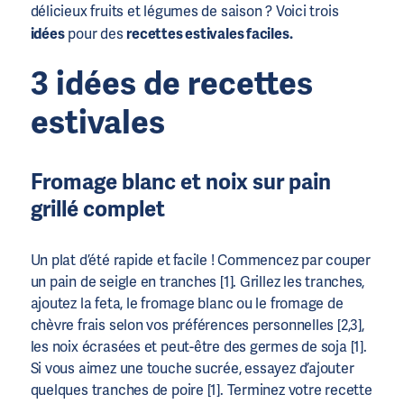
délicieux fruits et légumes de saison ? Voici trois
idées
pour des
recettes estivales faciles.
3 idées de recettes
estivales
Fromage blanc et noix sur pain
grillé complet
Un plat d’été rapide et facile ! Commencez par couper
un pain de seigle en tranches [1]. Grillez les tranches,
ajoutez la feta, le fromage blanc ou le fromage de
chèvre frais selon vos préférences personnelles [2,3],
les noix écrasées et peut-être des germes de soja [1].
Si vous aimez une touche sucrée, essayez d’ajouter
quelques tranches de poire [1]. Terminez votre recette