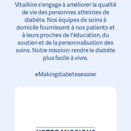
VitalAire s'engage à améliorer la qualité
de vie des personnes atteintes de
diabète. Nos équipes de soins à
domicile fournissent à nos patients et
à leurs proches de l'éducation, du
soutien et de la personnalisation des
soins. Notre mission: rendre le diabète
plus facile à vivre.
#Makingdiabeteseasier