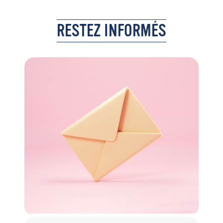
RESTEZ INFORMÉS