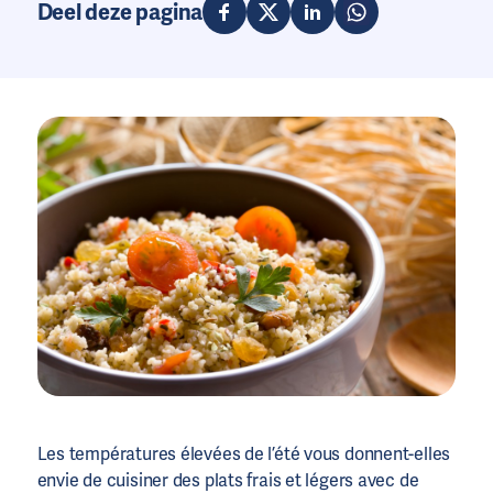
Deel deze pagina
Les températures élevées de l’été vous donnent-elles
envie de cuisiner des plats frais et légers avec de