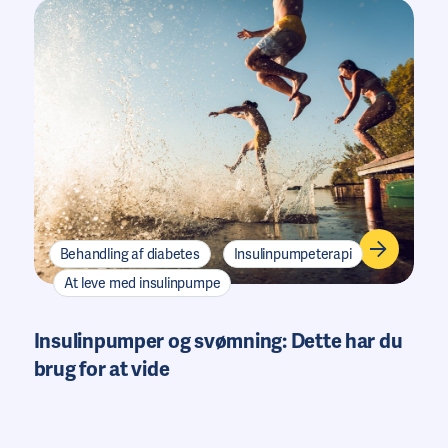
Behandling af diabetes
Insulinpumpeterapi
At leve med insulinpumpe
Insulinpumper og svømning: Dette har du
brug for at vide