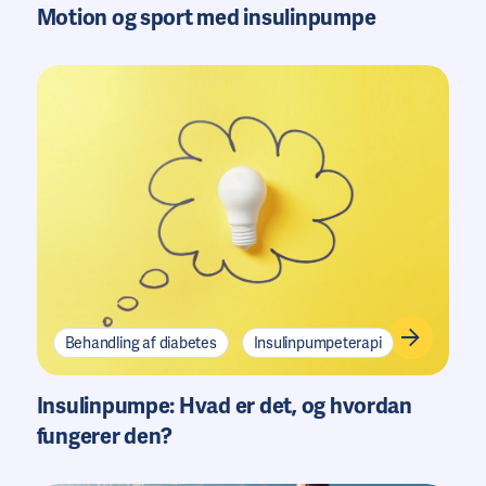
Motion og sport med insulinpumpe
Behandling af diabetes
Insulinpumpeterapi
Insulinpumpe: Hvad er det, og hvordan
fungerer den?