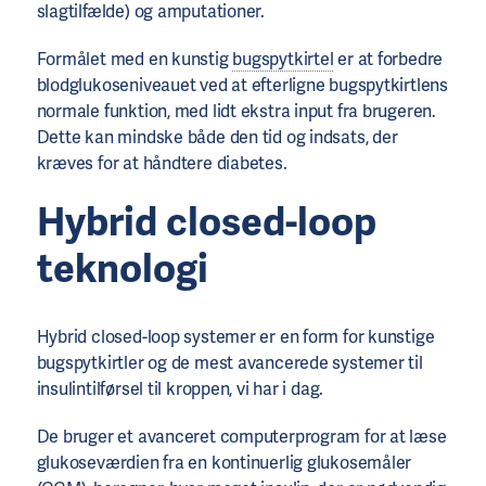
slagtilfælde) og amputationer.
Formålet med en kunstig
bugspytkirtel
er at forbedre
blodglukoseniveauet ved at efterligne bugspytkirtlens
normale funktion, med lidt ekstra input fra brugeren.
Dette kan mindske både den tid og indsats, der
kræves for at håndtere diabetes.
Hybrid closed-loop
teknologi
Hybrid closed-loop systemer er en form for kunstige
bugspytkirtler og de mest avancerede systemer til
insulintilførsel til kroppen, vi har i dag.
De bruger et avanceret computerprogram for at læse
glukoseværdien fra en kontinuerlig glukosemåler