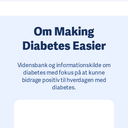
Om Making
Diabetes Easier
Vidensbank og informationskilde om
diabetes med fokus på at kunne
bidrage positiv til hverdagen med
diabetes.