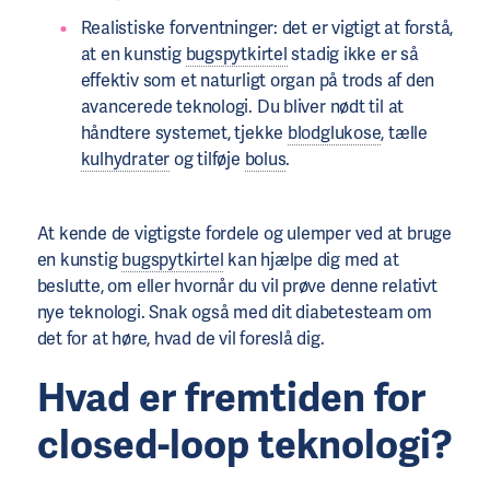
Realistiske forventninger: det er vigtigt at forstå,
at en kunstig
bugspytkirtel
stadig ikke er så
effektiv som et naturligt organ på trods af den
avancerede teknologi. Du bliver nødt til at
håndtere systemet, tjekke
blodglukose
, tælle
kulhydrater
og tilføje
bolus
.
At kende de vigtigste fordele og ulemper ved at bruge
en kunstig
bugspytkirtel
kan hjælpe dig med at
beslutte, om eller hvornår du vil prøve denne relativt
nye teknologi. Snak også med dit diabetesteam om
det for at høre, hvad de vil foreslå dig.
Hvad er fremtiden for
closed-loop teknologi?