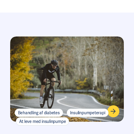
Behandling af diabetes
Insulinpumpeterapi
At leve med insulinpumpe