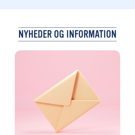
NYHEDER OG INFORMATION