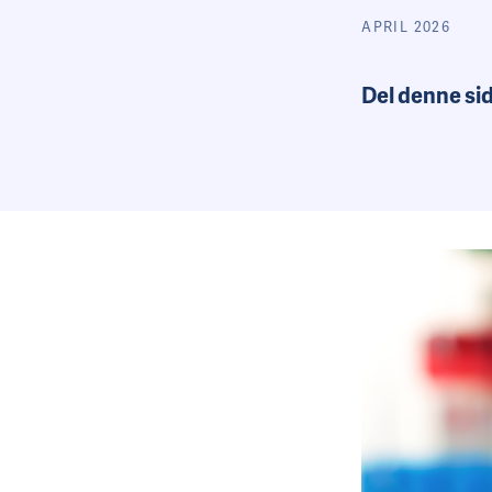
APRIL 2026
Del denne si