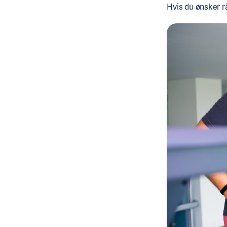
Hvis du ønsker r