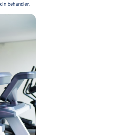
 din behandler.