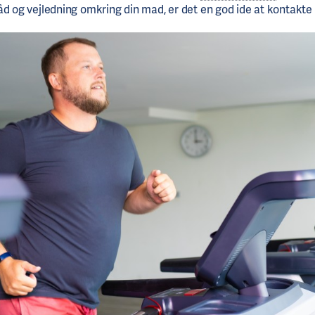
åd og vejledning omkring din mad, er det en god ide at kontakte