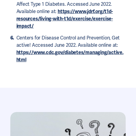
Affect Type 1 Diabetes. Accessed June 2022.
Available online at:
https://www.jdrf.org/t1d-
resources/living-with-t1d/exercise/exercise-
impact/
Centers for Disease Control and Prevention, Get
active! ​​Accessed June 2022. Available online at:
https://www.cdc.gov/diabetes/managing/active.
html