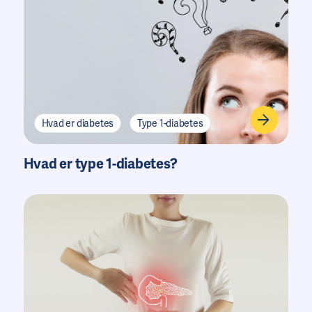
Hvad er diabetes
Type 1-diabetes
Hvad er type 1-diabetes?