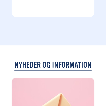
NYHEDER OG INFORMATION