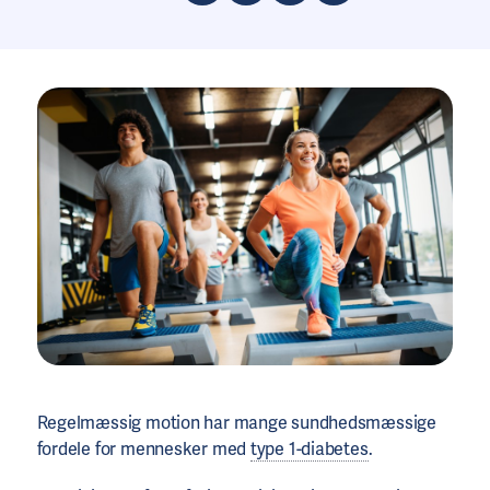
Regelmæssig motion har mange sundhedsmæssige
fordele for mennesker med
type 1-diabetes
.