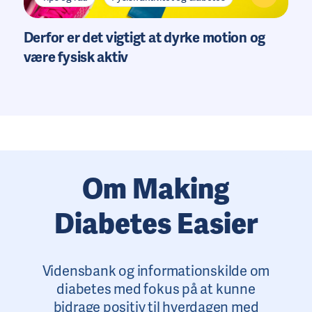
Derfor er det vigtigt at dyrke motion og
være fysisk aktiv
Om Making
Diabetes Easier
Vidensbank og informationskilde om
diabetes med fokus på at kunne
bidrage positiv til hverdagen med