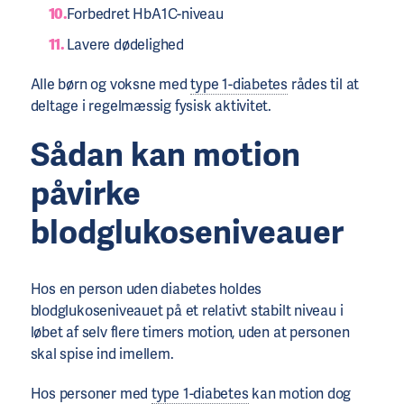
Forbedret HbA1C-niveau
Lavere dødelighed
Alle børn og voksne med
type 1-diabetes
rådes til at
deltage i regelmæssig fysisk aktivitet.
Sådan kan motion
påvirke
blodglukoseniveauer
Hos en person uden diabetes holdes
blodglukoseniveauet på et relativt stabilt niveau i
løbet af selv flere timers motion, uden at personen
skal spise ind imellem.
Hos personer med
type 1-diabetes
kan motion dog