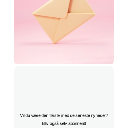
Vil du være den første med de seneste nyheder?

Bliv også selv abonnent!