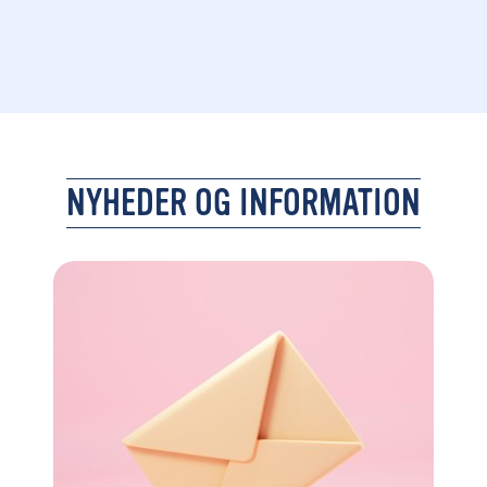
NYHEDER OG INFORMATION