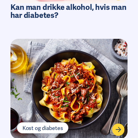
Kan man drikke alkohol, hvis man
har diabetes?
Kost og diabetes