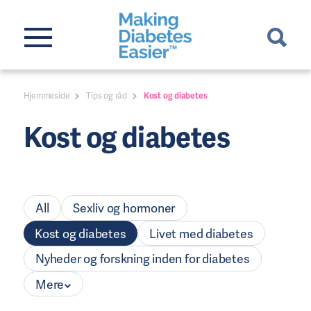
Hjemmeside
Tips og råd
Kost og diabetes
Kost og diabetes
All
Sexliv og hormoner
Kost og diabetes
Livet med diabetes
Nyheder og forskning inden for diabetes
Mere