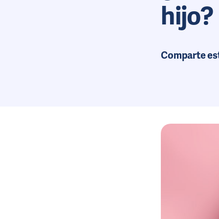
hijo?
Comparte es