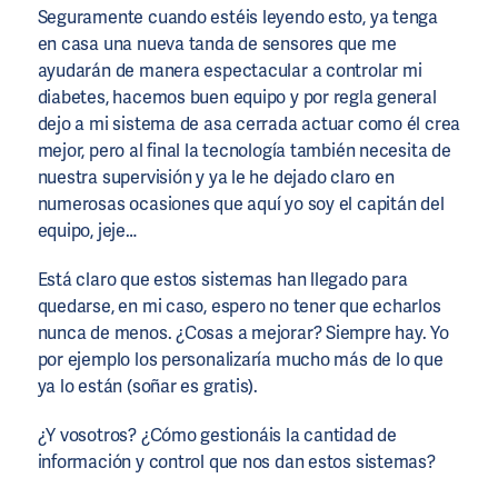
Seguramente cuando estéis leyendo esto, ya tenga
en casa una nueva tanda de sensores que me
ayudarán de manera espectacular a controlar mi
diabetes, hacemos buen equipo y por regla general
dejo a mi sistema de asa cerrada actuar como él crea
mejor, pero al final la tecnología también necesita de
nuestra supervisión y ya le he dejado claro en
numerosas ocasiones que aquí yo soy el capitán del
equipo, jeje…
Está claro que estos sistemas han llegado para
quedarse, en mi caso, espero no tener que echarlos
nunca de menos. ¿Cosas a mejorar? Siempre hay. Yo
por ejemplo los personalizaría mucho más de lo que
ya lo están (soñar es gratis).
¿Y vosotros? ¿Cómo gestionáis la cantidad de
información y control que nos dan estos sistemas?