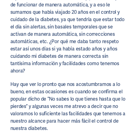
de funcionar de manera automática, y a eso le
sumamos que había viajado 20 años en el control y
cuidado de la diabetes, ya que tendría que estar todo
el día sin alertas, sin basales temporales que se
activan de manera automática, sin correcciones
automáticas, etc. ¿Por qué me daba tanto respeto
estar así unos días si ya había estado años y años
cuidando mi diabetes de manera correcta sin
tantísima información y facilidades como tenemos
ahora?
Hay que ver lo pronto que nos acostumbramos a lo
bueno, en estas ocasiones es cuando se confirma el
popular dicho de “No sabes lo que tienes hasta que lo
pierdes” y algunas veces me atrevo a decir que no
valoramos lo suficiente las facilidades que tenemos a
nuestro alcance para hacer más fácil el control de
nuestra diabetes.