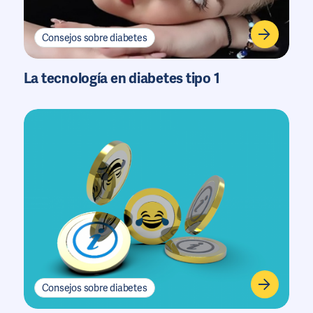
Consejos sobre diabetes
La tecnología en diabetes tipo 1
Consejos sobre diabetes