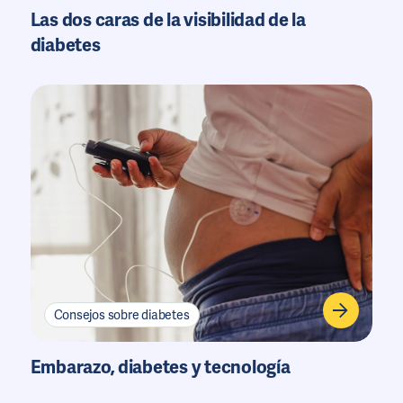
Las dos caras de la visibilidad de la
diabetes
Consejos sobre diabetes
Embarazo, diabetes y tecnología