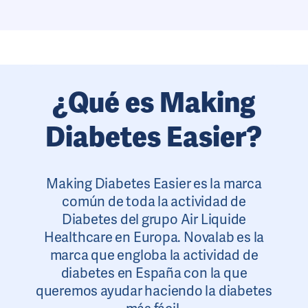
¿Qué es Making
Diabetes Easier?
Making Diabetes Easier es la marca
común de toda la actividad de
Diabetes del grupo Air Liquide
Healthcare en Europa. Novalab es la
marca que engloba la actividad de
diabetes en España con la que
queremos ayudar haciendo la diabetes