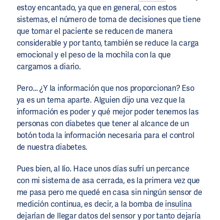
estoy encantado, ya que en general, con estos
sistemas, el número de toma de decisiones que tiene
que tomar el paciente se reducen de manera
considerable y por tanto, también se reduce la carga
emocional y el peso de la mochila con la que
cargamos a diario.
Pero… ¿Y la información que nos proporcionan? Eso
ya es un tema aparte. Alguien dijo una vez que la
información es poder y qué mejor poder tenemos las
personas con diabetes que tener al alcance de un
botón toda la información necesaria para el control
de nuestra diabetes.
Pues bien, al lío. Hace unos días sufrí un percance
con mi sistema de asa cerrada, es la primera vez que
me pasa pero me quedé en casa sin ningún sensor de
medición continua, es decir, a la bomba de
insulina
dejarían de llegar datos del sensor y por tanto dejaría