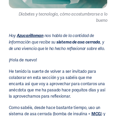
Diabetes y tecnología, cómo acostumbrarse a lo
bueno
Hoy
Azucarilloman
nos habla de la cantidad de
información que recibe su
sistema de asa cerrada
, y
de una vivencia que le ha hecho reflexionar sobre ello.
¡Hola de nuevo!
He tenido la suerte de volver a ser invitado para
colaborar en esta sección y ya sabéis que me
encanta así que voy a aprovechar para contaros una
anécdota que me ha pasado hace poquitos días y así
la aprovechamos para reflexionar.
Como sabéis, desde hace bastante tiempo, uso un
sistema de asa cerrada (bomba de
insulina
+
MCG
) y