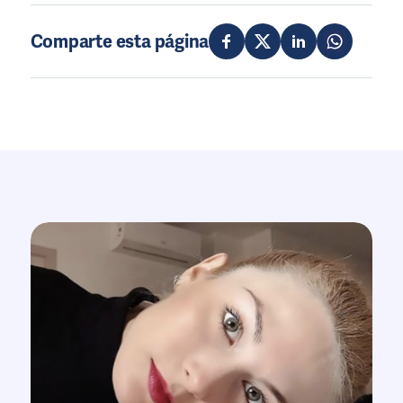
Comparte esta página