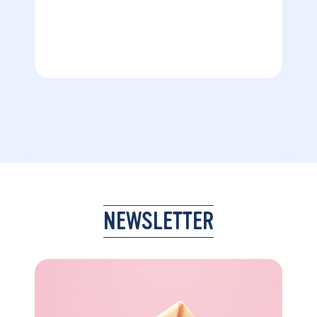
NEWSLETTER