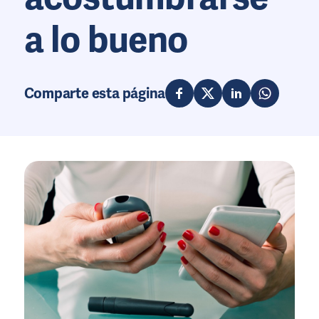
a lo bueno
Comparte esta página