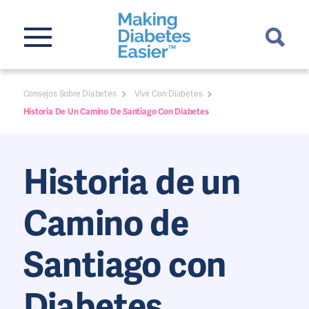
Consejos Sobre Diabetes
Vivir Con Diabetes
Historia De Un Camino De Santiago Con Diabetes
Historia de un
Camino de
Santiago con
Diabetes