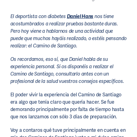
El deportista con diabetes
Daniel Hans
nos tiene
acostumbrados a realizar pruebas bastante duras.
Pero hoy viene a hablarnos de una actividad que
puede que muchos hayáis realizado, o estéis pensando
realizar: el Camino de Santiago.
Os recordamos, eso sí, que Daniel habla de su
experiencia personal. Si os disponéis a realizar el
Camino de Santiago, consultarlo antes con un
profesional de la salud vuestros consejos específicos.
El poder vivir la experiencia del Camino de Santiago
era algo que tenía claro que quería hacer. Se fue
demorando principalmente por falta de tiempo hasta
que nos lanzamos con sólo 3 días de preparación.
Voy a contaros qué tuve principalmente en cuenta en