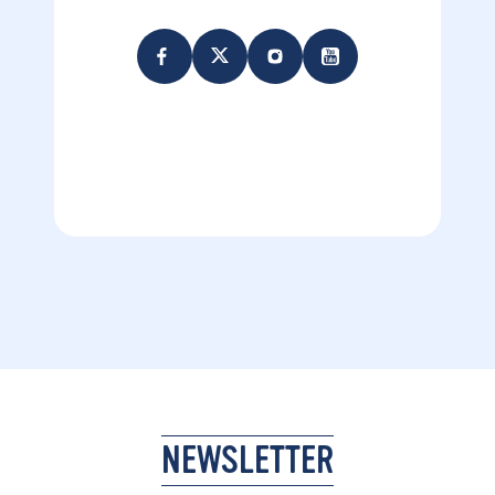
NEWSLETTER