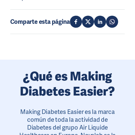
Comparte esta página
¿Qué es Making
Diabetes Easier?
Making Diabetes Easier es la marca
común de toda la actividad de
Diabetes del grupo Air Liquide