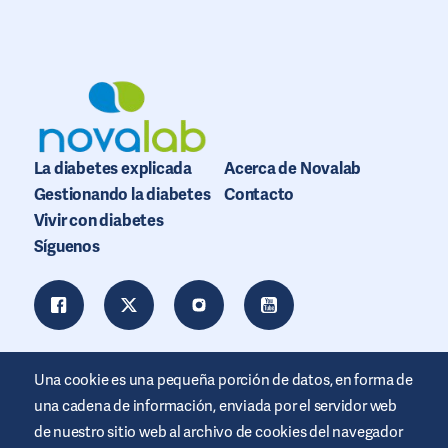
La diabetes explicada
Acerca de Novalab
Gestionando la diabetes
Contacto
Vivir con diabetes
Síguenos
Una cookie es una pequeña porción de datos, en forma de
una cadena de información, enviada por el servidor web
de nuestro sitio web al archivo de cookies del navegador