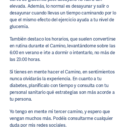
elevada. Además, lo normal es desayunar y salir o
desayunar cuando llevas un tiempo caminando por lo
que el mismo efecto del ejercicio ayuda a tu nivel de
glucemia.
También destaco los horarios, que suelen convertirse
en rutina durante el Camino, levantándome sobre las
6:00 en verano e irte a dormir o intentarlo, no más de
las 23:00 horas.
Si tienes en mente hacer el Camino, en sentimientos
nunca olvidarás la experiencia. En cuanto a tu
diabetes, planifícalo con tiempo y consulta con tu
personal sanitario qué estrategias son más acorde a
tu persona.
Yo tengo en mente mi tercer camino, y espero que
vengan muchos más. Podéis consultarme cualquier
duda por mis redes sociales.