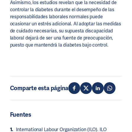
Asimismo, los estudios revelan que la necesidad de
controlar la diabetes durante el desempeño de las
responsabilidades laborales normales puede
ocasionar un estrés adicional. Al adoptar las medidas
de cuidado necesarias, su supuesta discapacidad
laboral dejará de ser una fuente de preocupación,
puesto que mantendrá la diabetes bajo control.
Comparte esta página
Fuentes
International Labour Organization (ILO). ILO