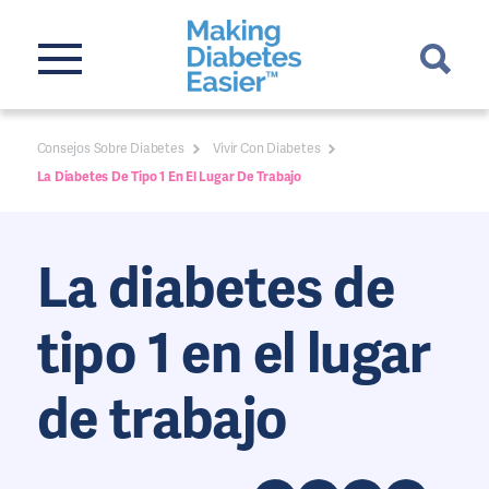
Consejos Sobre Diabetes
Vivir Con Diabetes
La Diabetes De Tipo 1 En El Lugar De Trabajo
La diabetes de
tipo 1 en el lugar
de trabajo