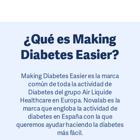
¿Qué es Making
Diabetes Easier?
Making Diabetes Easier es la marca
común de toda la actividad de
Diabetes del grupo Air Liquide
Healthcare en Europa. Novalab es la
marca que engloba la actividad de
diabetes en España con la que
queremos ayudar haciendo la diabetes
más fácil.