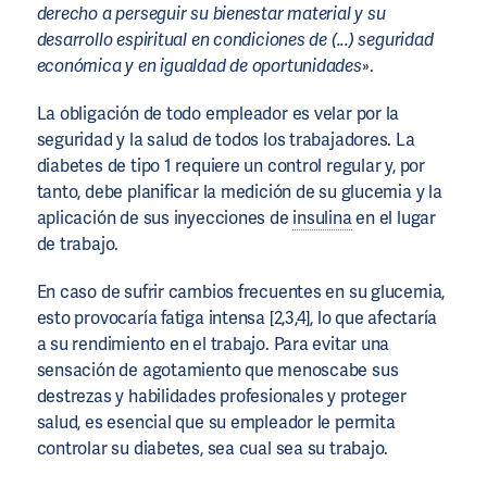
derecho a perseguir su bienestar material y su
desarrollo espiritual en condiciones de (...) seguridad
económica y en igualdad de oportunidades
».
La obligación de todo empleador es velar por la
seguridad y la salud de todos los trabajadores. La
diabetes de tipo 1 requiere un control regular y, por
tanto, debe planificar la medición de su glucemia y la
aplicación de sus inyecciones de
insulina
en el lugar
de trabajo.
En caso de sufrir cambios frecuentes en su glucemia,
esto provocaría fatiga intensa [2,3,4], lo que afectaría
a su rendimiento en el trabajo. Para evitar una
sensación de agotamiento que menoscabe sus
destrezas y habilidades profesionales y proteger
salud, es esencial que su empleador le permita
controlar su diabetes, sea cual sea su trabajo.