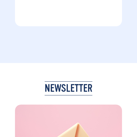
NEWSLETTER