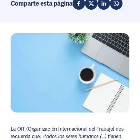
Comparte esta página
La OIT (Organización Internacional del Trabajo) nos
recuerda que: «
todos los seres humanos (...) tienen