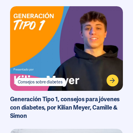
Consejos sobre diabetes
Generación Tipo 1, consejos para jóvenes
con diabetes, por Kilian Meyer, Camille &
Simon