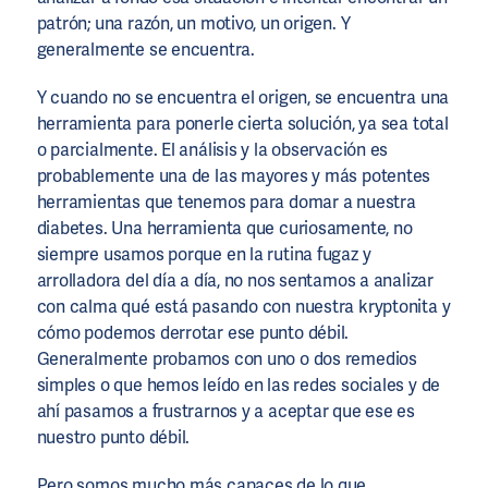
patrón; una razón, un motivo, un origen. Y
generalmente se encuentra.
Y cuando no se encuentra el origen, se encuentra una
herramienta para ponerle cierta solución, ya sea total
o parcialmente. El análisis y la observación es
probablemente una de las mayores y más potentes
herramientas que tenemos para domar a nuestra
diabetes. Una herramienta que curiosamente, no
siempre usamos porque en la rutina fugaz y
arrolladora del día a día, no nos sentamos a analizar
con calma qué está pasando con nuestra kryptonita y
cómo podemos derrotar ese punto débil.
Generalmente probamos con uno o dos remedios
simples o que hemos leído en las redes sociales y de
ahí pasamos a frustrarnos y a aceptar que ese es
nuestro punto débil.
Pero somos mucho más capaces de lo que