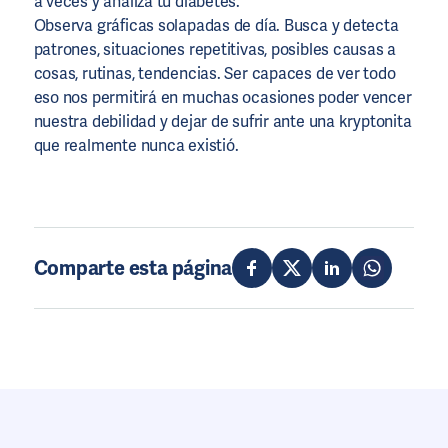
a veces y analiza tu diabetes.
Observa gráficas solapadas de día. Busca y detecta
patrones, situaciones repetitivas, posibles causas a
cosas, rutinas, tendencias. Ser capaces de ver todo
eso nos permitirá en muchas ocasiones poder vencer
nuestra debilidad y dejar de sufrir ante una kryptonita
que realmente nunca existió.
Comparte esta página