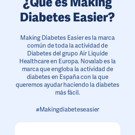
¿Qué es Making
Diabetes Easier?
Making Diabetes Easier es la marca
común de toda la actividad de
Diabetes del grupo Air Liquide
Healthcare en Europa. Novalab es la
marca que engloba la actividad de
diabetes en España con la que
queremos ayudar haciendo la diabetes
más fácil.
#Makingdiabeteseasier