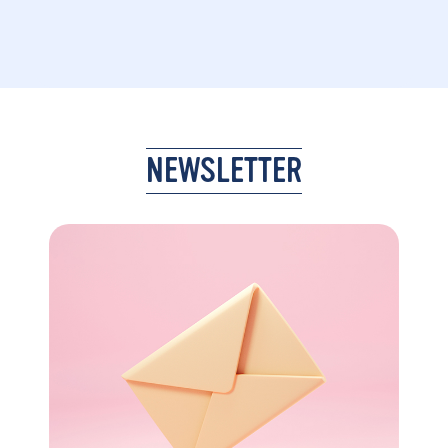
NEWSLETTER