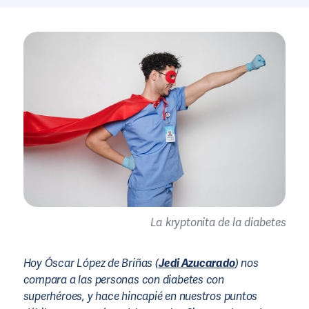
La kryptonita de la diabetes
Hoy Óscar López de Briñas (
Jedi Azucarado
) nos
compara a las personas con diabetes con
superhéroes, y hace hincapié en nuestros puntos