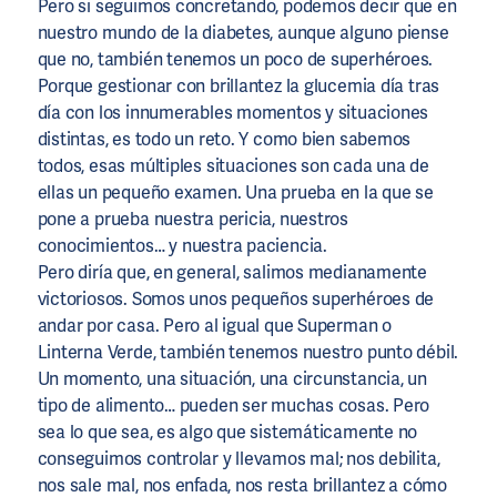
Pero si seguimos concretando, podemos decir que en
nuestro mundo de la diabetes, aunque alguno piense
que no, también tenemos un poco de superhéroes.
Porque gestionar con brillantez la glucemia día tras
día con los innumerables momentos y situaciones
distintas, es todo un reto. Y como bien sabemos
todos, esas múltiples situaciones son cada una de
ellas un pequeño examen. Una prueba en la que se
pone a prueba nuestra pericia, nuestros
conocimientos… y nuestra paciencia.
Pero diría que, en general, salimos medianamente
victoriosos. Somos unos pequeños superhéroes de
andar por casa. Pero al igual que Superman o
Linterna Verde, también tenemos nuestro punto débil.
Un momento, una situación, una circunstancia, un
tipo de alimento… pueden ser muchas cosas. Pero
sea lo que sea, es algo que sistemáticamente no
conseguimos controlar y llevamos mal; nos debilita,
nos sale mal, nos enfada, nos resta brillantez a cómo