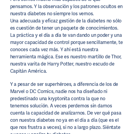
pensamos. Y la observación y los patrones ocultos en
nuestra diabetes no siempre los vemos.
Una adecuada y eficaz gestión de la diabetes no sólo
es cuestión de tener un paquete de conocimientos.
La práctica y el día a día te van dando un poder y una
mayor capacidad de control porque sencillamente, te
conoces cada vez más. Y ahí está nuestra
herramienta mágica. Ese es nuestro martillo de Thor,
nuestra varita de Harry Potter, nuestro escudo de
Capitán América.
Y a pesar de ser superhéroes, a diferencia de los de
Marvel o DC Comics, nadie nos ha diseñado ni
predestinado una kryptonita contra la que no
tenemos solución. A veces perdemos sin darnos
cuenta la capacidad de analizarnos. De ver qué pasa
con nuestra diabetes no ya en el día a día (que es el
que nos frustra a veces), si no a largo plazo. Siéntate