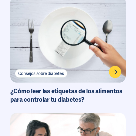
Consejos sobre diabetes
¿Cómo leer las etiquetas de los alimentos
para controlar tu diabetes?