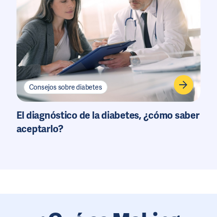
Consejos sobre diabetes
El diagnóstico de la diabetes, ¿cómo saber
aceptarlo?