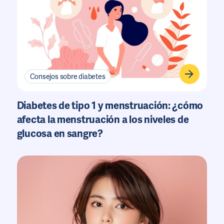
Consejos sobre diabetes
Diabetes de tipo 1 y menstruación: ¿cómo
afecta la menstruación a los niveles de
glucosa en sangre?