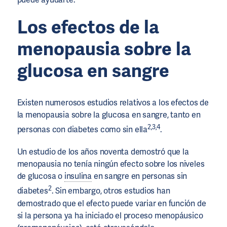
Los efectos de la
menopausia sobre la
glucosa en sangre
Existen numerosos estudios relativos a los efectos de
la menopausia sobre la glucosa en sangre, tanto en
2,3,4
personas con diabetes como sin ella
.
Un estudio de los años noventa demostró que la
menopausia no tenía ningún efecto sobre los niveles
de glucosa o
insulina
en sangre en personas sin
2
diabetes
. Sin embargo, otros estudios han
demostrado que el efecto puede variar en función de
si la persona ya ha iniciado el proceso menopáusico