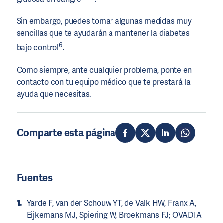
Sin embargo, puedes tomar algunas medidas muy
sencillas que te ayudarán a mantener la diabetes
6
bajo control
.
Como siempre, ante cualquier problema, ponte en
contacto con tu equipo médico que te prestará la
ayuda que necesitas.
Comparte esta página
Fuentes
Yarde F, van der Schouw YT, de Valk HW, Franx A,
Eijkemans MJ, Spiering W, Broekmans FJ; OVADIA