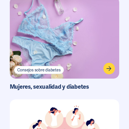
Consejos sobre diabetes
Mujeres, sexualidad y diabetes