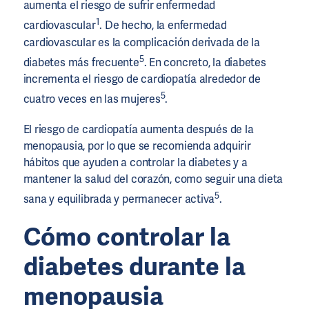
aumenta el riesgo de sufrir enfermedad
1
cardiovascular
. De hecho, la enfermedad
cardiovascular es la complicación derivada de la
5
diabetes más frecuente
. En concreto, la diabetes
incrementa el riesgo de cardiopatía alrededor de
5
cuatro veces en las mujeres
.
El riesgo de cardiopatía aumenta después de la
menopausia, por lo que se recomienda adquirir
hábitos que ayuden a controlar la diabetes y a
mantener la salud del corazón, como seguir una dieta
5
sana y equilibrada y permanecer activa
.
Cómo controlar la
diabetes durante la
menopausia