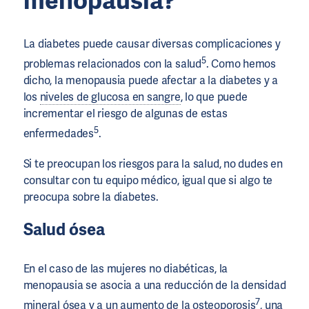
menopausia?
La diabetes puede causar diversas complicaciones y
5
problemas relacionados con la salud
. Como hemos
dicho, la menopausia puede afectar a la diabetes y a
los
niveles de glucosa en sangre
, lo que puede
incrementar el riesgo de algunas de estas
5
enfermedades
.
Si te preocupan los riesgos para la salud, no dudes en
consultar con tu equipo médico, igual que si algo te
preocupa sobre la diabetes.
Salud ósea
En el caso de las mujeres no diabéticas, la
menopausia se asocia a una reducción de la densidad
7
mineral ósea y a un aumento de la osteoporosis
, una