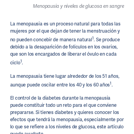
Menopausia y niveles de glucosa en sangre
La menopausia es un proceso natural para todas las
mujeres por el que dejan de tener la menstruación y
1
no pueden concebir de manera natural
. Se produce
debido a la desaparición de folículos en los ovarios,
que son los encargados de liberar el óvulo en cada
1
ciclo
.
La menopausia tiene lugar alrededor de los 51 años,
1
aunque puede oscilar entre los 40 y los 60 años
.
El control de la diabetes durante la menopausia
puede constituir todo un reto para el que conviene
prepararse. Si tienes diabetes y quieres conocer los
efectos que tendrá la menopausia, especialmente por
lo que se refiere a los niveles de glucosa, este artículo
puede ayudarte.