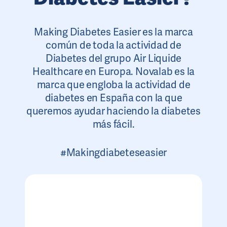
Making Diabetes Easier es la marca
común de toda la actividad de
Diabetes del grupo Air Liquide
Healthcare en Europa. Novalab es la
marca que engloba la actividad de
diabetes en España con la que
queremos ayudar haciendo la diabetes
más fácil.
#Makingdiabeteseasier