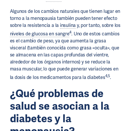
Algunos de los cambios naturales que tienen lugar en
torno a la menopausia también pueden tener efecto
sobre la resistencia a la
insulina
y, por tanto, sobre los
4
niveles de glucosa en sangre
. Uno de estos cambios
es el cambio de peso, ya que aumenta la grasa
visceral (también conocida como grasa «oculta», que
se almacena en las capas profundas del vientre,
alrededor de los órganos internos) y se reduce la
masa muscular, lo que puede generar variaciones en
4,5
la dosis de los medicamentos para la diabetes
.
¿Qué problemas de
salud se asocian a la
diabetes y la