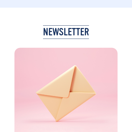
NEWSLETTER