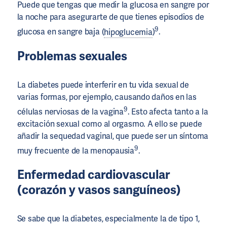
Puede que tengas que medir la glucosa en sangre por
la noche para asegurarte de que tienes episodios de
9
glucosa en sangre baja (
hipoglucemia
)
.
Problemas sexuales
La diabetes puede interferir en tu vida sexual de
varias formas, por ejemplo, causando daños en las
9
células nerviosas de la vagina
. Esto afecta tanto a la
excitación sexual como al orgasmo. A ello se puede
añadir la sequedad vaginal, que puede ser un síntoma
9
muy frecuente de la menopausia
.
Enfermedad cardiovascular
(corazón y vasos sanguíneos)
Se sabe que la diabetes, especialmente la de tipo 1,