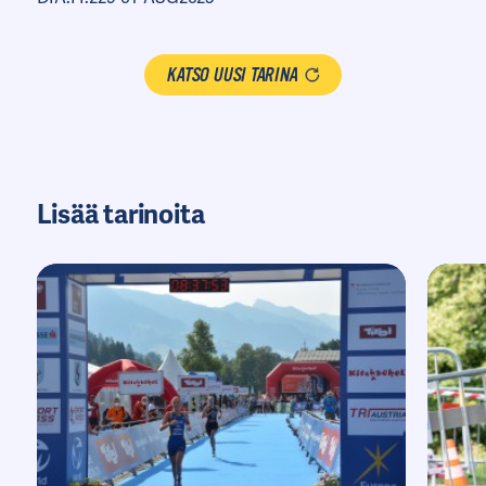
KATSO UUSI TARINA
Lisää tarinoita