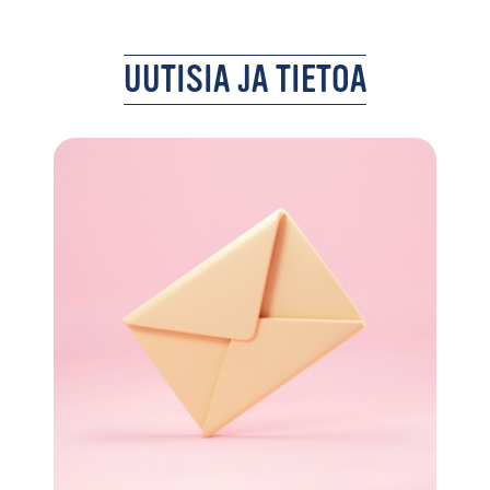
UUTISIA JA TIETOA