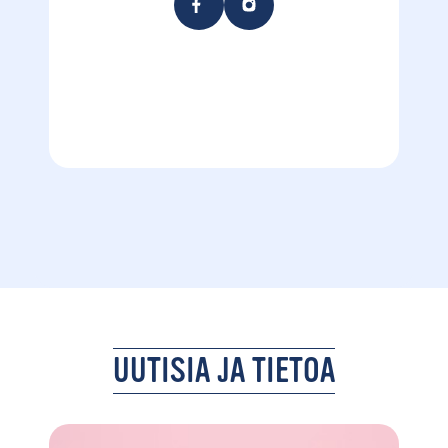
UUTISIA JA TIETOA