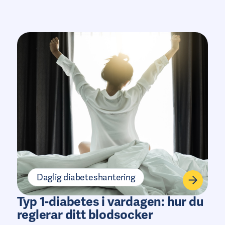
Daglig diabeteshantering
Typ 1-diabetes i vardagen: hur du
reglerar ditt blodsocker