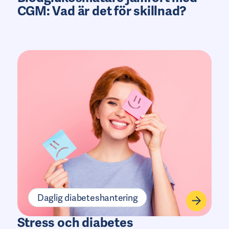
CGM: Vad är det för skillnad?
Daglig diabeteshantering
Stress och diabetes