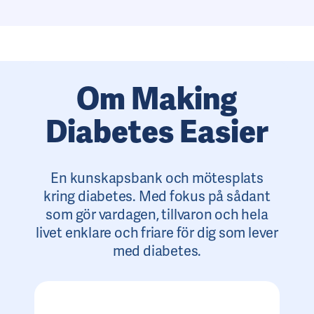
Om Making
Diabetes Easier
En kunskapsbank och mötesplats
kring diabetes. Med fokus på sådant
som gör vardagen, tillvaron och hela
livet enklare och friare för dig som lever
med diabetes.