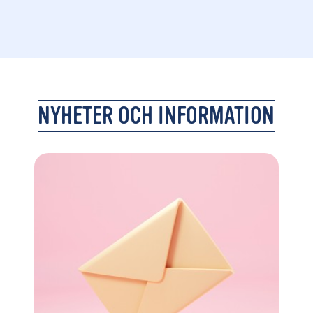
NYHETER OCH INFORMATION