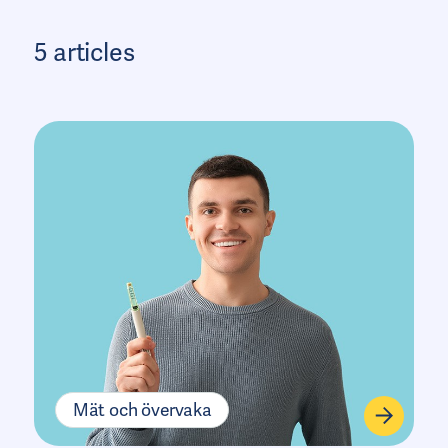
5 articles
Mät och övervaka