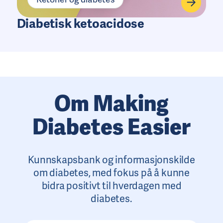
Diabetisk ketoacidose
Om Making
Diabetes Easier
Kunnskapsbank og informasjonskilde
om diabetes, med fokus på å kunne
bidra positivt til hverdagen med
diabetes.