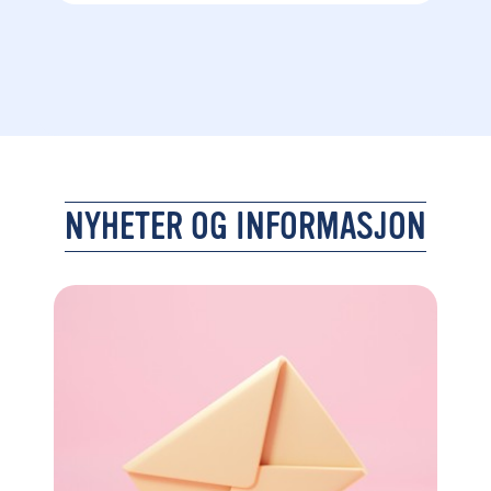
NYHETER OG INFORMASJON