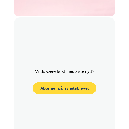
Abonner på nyhetsbrevet