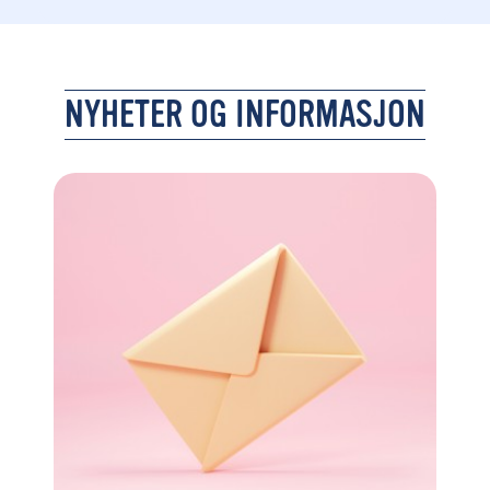
NYHETER OG INFORMASJON