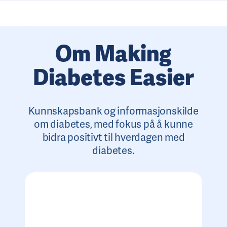
Om Making
Diabetes Easier
Kunnskapsbank og informasjonskilde
om diabetes, med fokus på å kunne
bidra positivt til hverdagen med
diabetes.