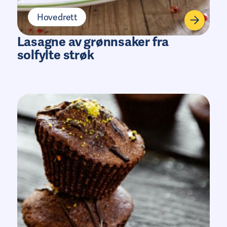
Hovedrett
Lasagne av grønnsaker fra
solfylte strøk