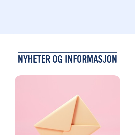
NYHETER OG INFORMASJON