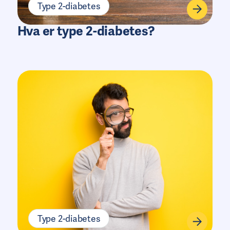
Type 2-diabetes
Hva er type 2-diabetes?
Type 2-diabetes