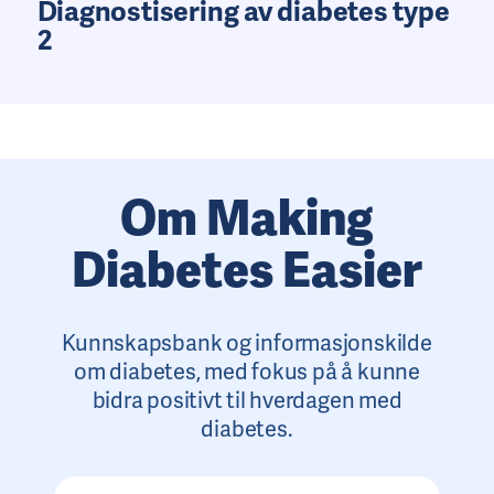
Diagnostisering av diabetes type
2
Om Making
Diabetes Easier
Kunnskapsbank og informasjonskilde
om diabetes, med fokus på å kunne
bidra positivt til hverdagen med
diabetes.