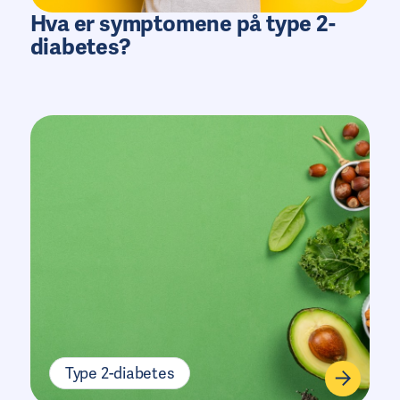
Hva er symptomene på type 2-
diabetes?
Type 2-diabetes