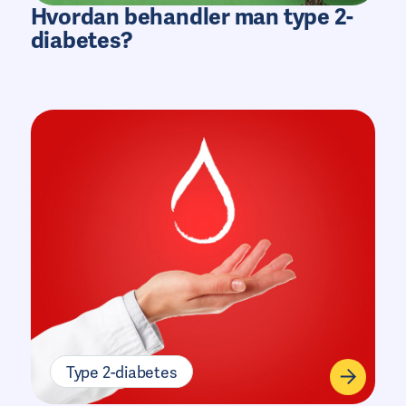
Hvordan behandler man type 2-
diabetes?
Type 2-diabetes