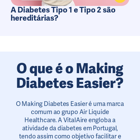
A Diabetes Tipo 1 e Tipo 2 são
hereditárias?
O que é o Making
Diabetes Easier?
O Making Diabetes Easier é uma marca
comum ao grupo Air Liquide
Healthcare. A VitalAire engloba a
atividade da diabetes em Portugal,
tendo assim como objetivo facilitar e