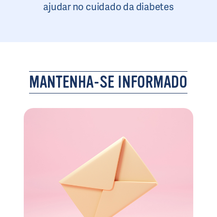
ajudar no cuidado da diabetes
MANTENHA-SE INFORMADO