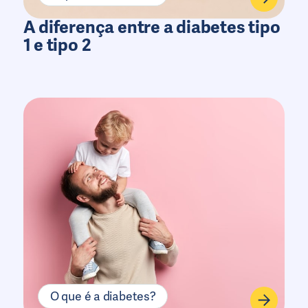
A diferença entre a diabetes tipo
1 e tipo 2
O que é a diabetes?