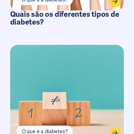
Quais são os diferentes tipos de
diabetes?
O que é a diabetes?