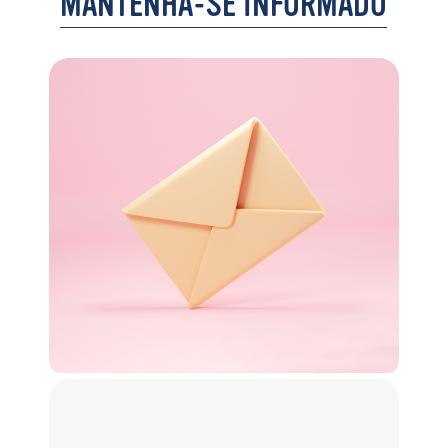
MANTENHA-SE INFORMADO