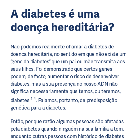
A diabetes é uma
doença hereditária?
Não podemos realmente chamar a diabetes de
doença hereditária, no sentido em que não existe um
“gene da diabetes” que um pai ou mãe transmita aos
seus filhos. Foi demonstrado que certos genes
podem, de facto, aumentar o risco de desenvolver
diabetes, mas a sua presença no nosso ADN não
significa necessariamente que temos, ou teremos,
1-4
diabetes
. Falamos, portanto, de predisposição
genética para a diabetes.
Então, por que razão algumas pessoas são afetadas
pela diabetes quando ninguém na sua família a tem,
enquanto outras pessoas com histórico de diabetes