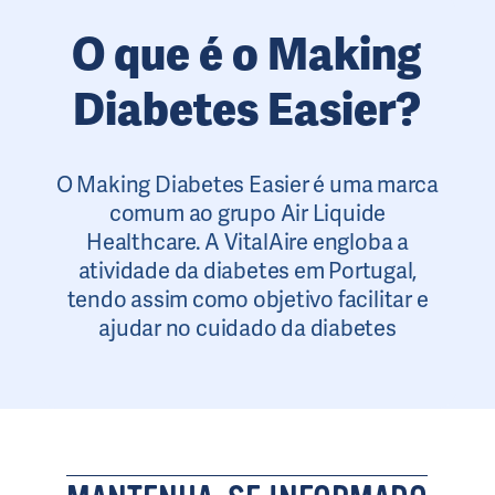
O que é o Making
Diabetes Easier?
O Making Diabetes Easier é uma marca
comum ao grupo Air Liquide
Healthcare. A VitalAire engloba a
atividade da diabetes em Portugal,
tendo assim como objetivo facilitar e
ajudar no cuidado da diabetes