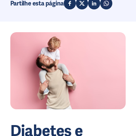
Partilhe esta página
Diabetes e