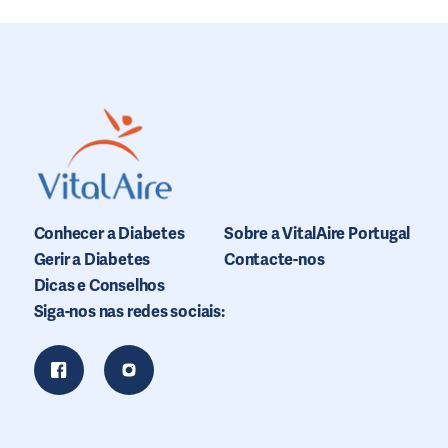
Conhecer a Diabetes
Sobre a VitalAire Portugal
Gerir a Diabetes
Contacte-nos
Dicas e Conselhos
Siga-nos nas redes sociais: