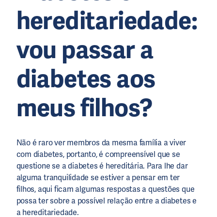
hereditariedade:
vou passar a
diabetes aos
meus filhos?
Não é raro ver membros da mesma família a viver
com diabetes, portanto, é compreensível que se
questione se a diabetes é hereditária. Para lhe dar
alguma tranquilidade se estiver a pensar em ter
filhos, aqui ficam algumas respostas a questões que
possa ter sobre a possível relação entre a diabetes e
a hereditariedade.