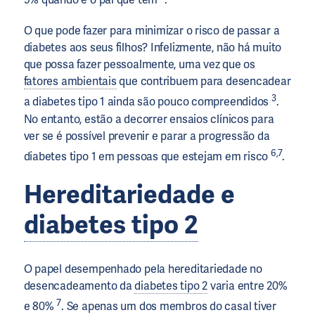
O que pode fazer para minimizar o risco de passar a
diabetes aos seus filhos? Infelizmente, não há muito
que possa fazer pessoalmente, uma vez que os
fatores ambientais
que contribuem para desencadear
3
a diabetes tipo 1 ainda são pouco compreendidos
.
No entanto, estão a decorrer ensaios clínicos para
ver se é possível prevenir e parar a progressão da
6,7
diabetes tipo 1 em pessoas que estejam em risco
.
Hereditariedade e
diabetes tipo 2
O papel desempenhado pela hereditariedade no
desencadeamento da
diabetes tipo 2
varia entre 20%
7
e 80%
. Se apenas um dos membros do casal tiver