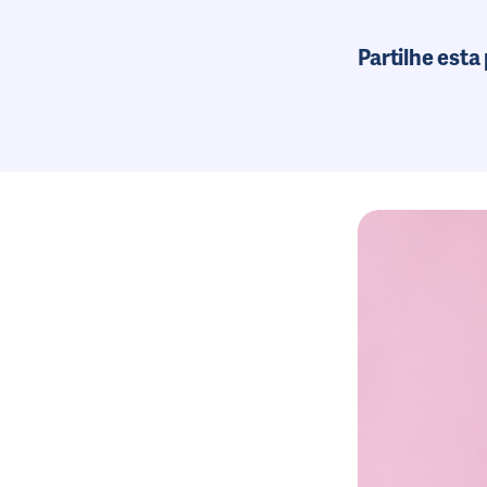
Partilhe esta