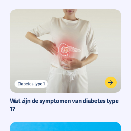
Diabetes type 1
Wat zijn de symptomen van diabetes type
1?