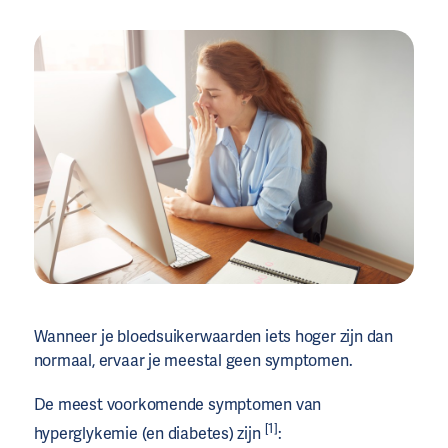
Wanneer je bloedsuikerwaarden iets hoger zijn dan
normaal, ervaar je meestal geen symptomen.
De meest voorkomende symptomen van
[1]
hyperglykemie (en diabetes) zijn
: