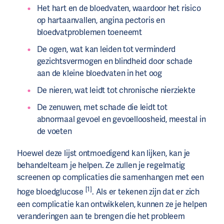
Het hart en de bloedvaten, waardoor het risico
op hartaanvallen, angina pectoris en
bloedvatproblemen toeneemt
De ogen, wat kan leiden tot verminderd
gezichtsvermogen en blindheid door schade
aan de kleine bloedvaten in het oog
De nieren, wat leidt tot chronische nierziekte
De zenuwen, met schade die leidt tot
abnormaal gevoel en gevoelloosheid, meestal in
de voeten
Hoewel deze lijst ontmoedigend kan lijken, kan je
behandelteam je helpen. Ze zullen je regelmatig
screenen op complicaties die samenhangen met een
[1]
hoge bloedglucose
. Als er tekenen zijn dat er zich
een complicatie kan ontwikkelen, kunnen ze je helpen
veranderingen aan te brengen die het probleem