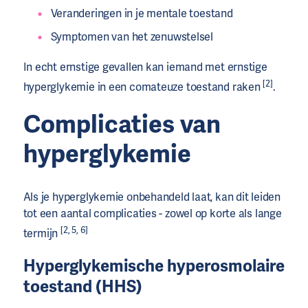
Veranderingen in je mentale toestand
Symptomen van het zenuwstelsel
In echt ernstige gevallen kan iemand met ernstige
[2]
hyperglykemie in een comateuze toestand raken
.
Complicaties van
hyperglykemie
Als je hyperglykemie onbehandeld laat, kan dit leiden
tot een aantal complicaties - zowel op korte als lange
[2, 5, 6]
termijn
Hyperglykemische hyperosmolaire
toestand (HHS)