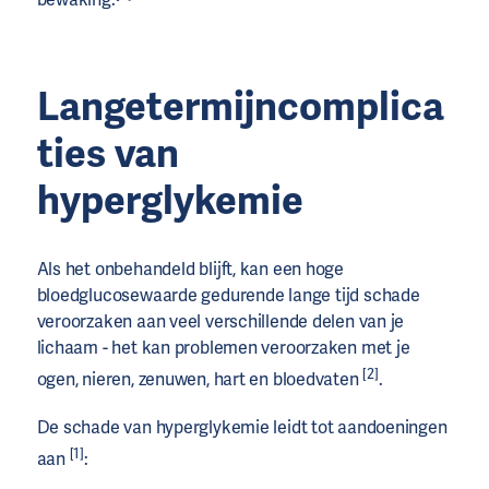
bewaking.
Langetermijncomplica
ties van
hyperglykemie
Als het onbehandeld blijft, kan een hoge
bloedglucosewaarde gedurende lange tijd schade
veroorzaken aan veel verschillende delen van je
lichaam - het kan problemen veroorzaken met je
[2]
ogen, nieren, zenuwen, hart en bloedvaten
.
De schade van hyperglykemie leidt tot aandoeningen
[1]
aan
: