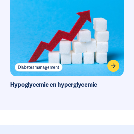
Diabetesmanagement
Hypoglycemie en hyperglycemie