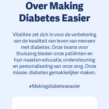
Over Making
Diabetes Easier
VitalAire zet zich in voor de verbetering
van de kwaliteit van leven van mensen
met diabetes. Onze teams voor
thuiszorg bieden onze patiënten en
hun naasten educatie, ondersteuning
en personalisering van onze zorg. Onze
missie: diabetes gemakkelijker maken.
#Makingdiabeteseasier