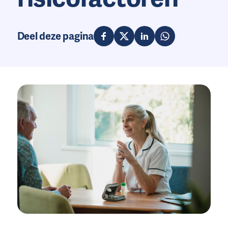
Deel deze pagina