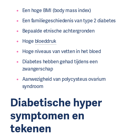
Een hoge BMI (body mass index)
Een familiegeschiedenis van type 2 diabetes
Bepaalde etnische achtergronden
Hoge
bloeddruk
Hoge niveaus van vetten in het bloed
Diabetes hebben gehad tijdens een
zwangerschap
Aanwezigheid van polycysteus ovarium
syndroom
Diabetische hyper
symptomen en
tekenen