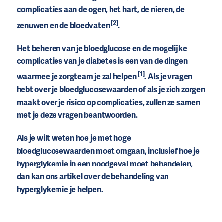
complicaties aan de ogen, het hart, de nieren, de
[2]
zenuwen en de bloedvaten
.
Het beheren van je bloedglucose en de mogelijke
complicaties van je diabetes is een van de dingen
[1]
waarmee je zorgteam je zal helpen
. Als je vragen
hebt over je bloedglucosewaarden of als je zich zorgen
maakt over je risico op complicaties, zullen ze samen
met je deze vragen beantwoorden.
Als je wilt weten hoe je met hoge
bloedglucosewaarden moet omgaan, inclusief hoe je
hyperglykemie in een noodgeval moet behandelen,
dan kan ons artikel over de behandeling van
hyperglykemie je helpen.