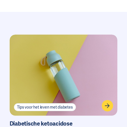
Tips voor het leven met diabetes
Diabetische ketoacidose