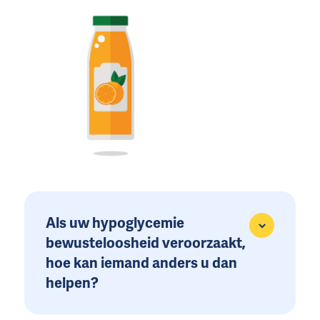
Als uw hypoglycemie
bewusteloosheid veroorzaakt,
hoe kan iemand anders u dan
helpen?