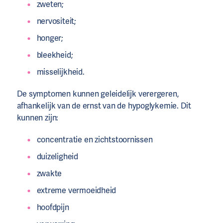
zweten;
nervositeit;
honger;
bleekheid;
misselijkheid.
De symptomen kunnen geleidelijk verergeren,
afhankelijk van de ernst van de hypoglykemie. Dit
kunnen zijn:
concentratie en zichtstoornissen
duizeligheid
zwakte
extreme vermoeidheid
hoofdpijn