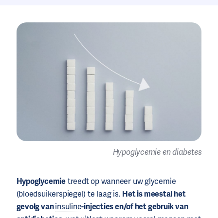
Hypoglycemie en diabetes
Hypoglycemie
treedt op wanneer uw glycemie
(bloedsuikerspiegel) te laag is.
Het is meestal het
gevolg van
insuline
-injecties en/of het gebruik van