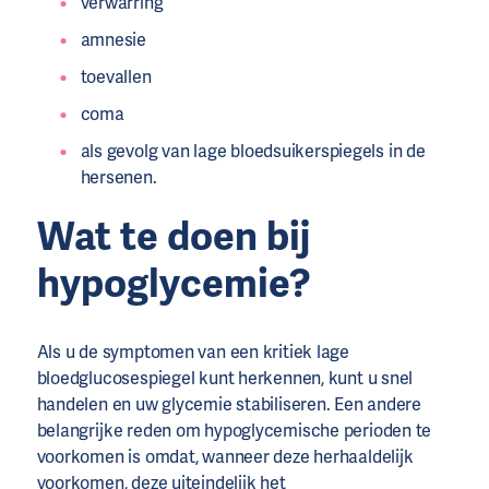
verwarring
amnesie
toevallen
coma
als gevolg van lage bloedsuikerspiegels in de
hersenen.
Wat te doen bij
hypoglycemie?
Als u de symptomen van een kritiek lage
bloedglucosespiegel kunt herkennen, kunt u snel
handelen en uw glycemie stabiliseren. Een andere
belangrijke reden om hypoglycemische perioden te
voorkomen is omdat, wanneer deze herhaaldelijk
voorkomen, deze uiteindelijk het