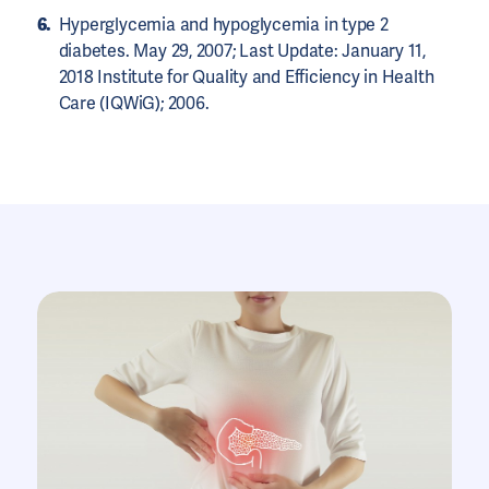
Hyperglycemia and hypoglycemia in type 2
diabetes. May 29, 2007; Last Update: January 11,
2018 Institute for Quality and Efficiency in Health
Care (IQWiG); 2006.