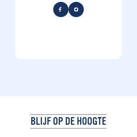
BLIJF OP DE HOOGTE