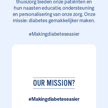
thuiszorg bieden onze patiënten en
hun naasten educatie, ondersteuning
en personalisering van onze zorg. Onze
missie: diabetes gemakkelijker maken.
#Makingdiabeteseasier
OUR MISSION?
#Makingdiabeteseasier