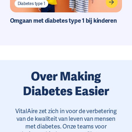
Diabetes type 1
Omgaan met diabetes type 1 bij kinderen
Over Making
Diabetes Easier
VitalAire zet zich in voor de verbetering
van de kwaliteit van leven van mensen
met diabetes. Onze teams voor