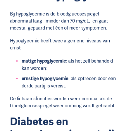
Bij hypoglycemie is de bloedglucosespiegel
abnormaal laag - minder dan 70 mg/dL,- en gaat
meestal gepaard met één of meer symptomen.
Hypoglycemie heeft twee algemene niveaus van
ernst:
matige hypoglycemie
: als het zelf behandeld
kan worden;
ernstige hypoglycemie
: als optreden door een
derde partij is vereist.
De lichaamsfuncties worden weer normaal als de
bloedglucosespiegel weer omhoog wordt gebracht.
Diabetes en