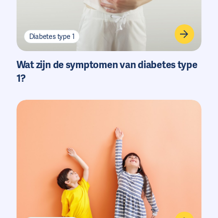
Diabetes type 1
Wat zijn de symptomen van diabetes type
1?