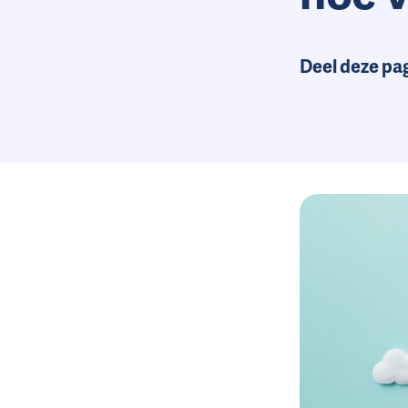
Deel deze pa