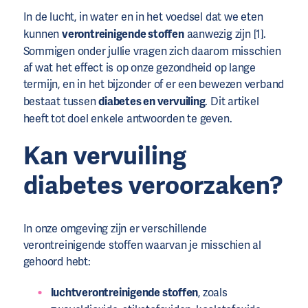
In de lucht, in water en in het voedsel dat we eten
kunnen
verontreinigende stoffen
aanwezig zijn [1].
Sommigen onder jullie vragen zich daarom misschien
af wat het effect is op onze gezondheid op lange
termijn, en in het bijzonder of er een bewezen verband
bestaat tussen
diabetes en vervuiling
. Dit artikel
heeft tot doel enkele antwoorden te geven.
Kan vervuiling
diabetes veroorzaken?
In onze omgeving zijn er verschillende
verontreinigende stoffen waarvan je misschien al
gehoord hebt:
luchtverontreinigende stoffen
, zoals