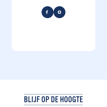
BLIJF OP DE HOOGTE