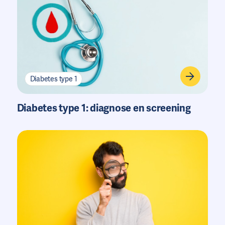
Diabetes type 1
Diabetes type 1: diagnose en screening