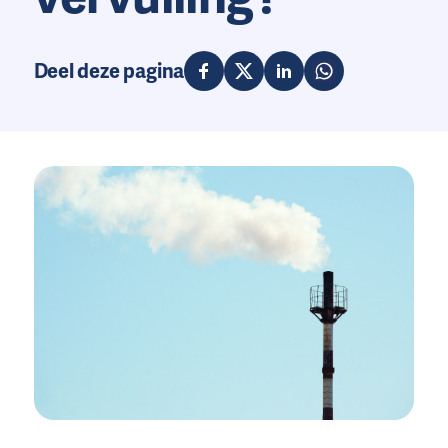
Deel deze pagina