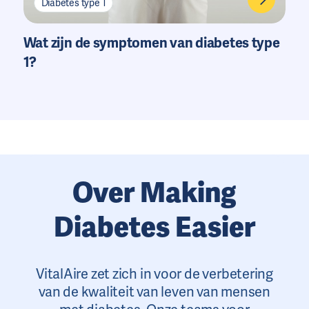
Diabetes type 1
Wat zijn de symptomen van diabetes type
1?
Over Making
Diabetes Easier
VitalAire zet zich in voor de verbetering
van de kwaliteit van leven van mensen