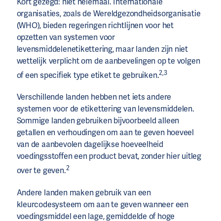
Kort gezegd: niet helemaal. Internationale
organisaties, zoals de Wereldgezondheidsorganisatie
(WHO), bieden regeringen richtlijnen voor het
opzetten van systemen voor
levensmiddelenetikettering, maar landen zijn niet
wettelijk verplicht om de aanbevelingen op te volgen
2,3
of een specifiek type etiket te gebruiken.
Verschillende landen hebben net iets andere
systemen voor de etikettering van levensmiddelen.
Sommige landen gebruiken bijvoorbeeld alleen
getallen en verhoudingen om aan te geven hoeveel
van de aanbevolen dagelijkse hoeveelheid
voedingsstoffen een product bevat, zonder hier uitleg
2
over te geven.
Andere landen maken gebruik van een
kleurcodesysteem om aan te geven wanneer een
voedingsmiddel een lage, gemiddelde of hoge