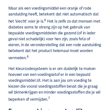
Maar als een voedingsmiddel een oranje of rode
aanduiding heeft, betekent dat niet automatisch dat
6
het 'slecht' voor je is.
Het is zelfs zo dat mensen met
diabetes soms te streng zijn op het gebruik van
bepaalde voedingsmiddelen die gezond (of in ieder
geval niet schadelijk) voor hen zijn, zoals feta of
eieren, in de veronderstelling dat een rode aanduiding
betekent dat het product helemaal moet worden
6
vermeden.
Het kleurcodesysteem is er om duidelijk te maken
hoeveel van een voedingsstof er in een bepaald
voedingsmiddel zit. Het is aan jou om voeding te
kiezen die vooral voedingsstoffen bevat die je graag
wil binnenkrijgen en minder voedingsstoffen die je wil
7
beperken of vermijden.