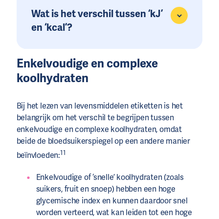
Wat is het verschil tussen ‘kJ’
en ‘kcal’?
Enkelvoudige en complexe
koolhydraten
Bij het lezen van levensmiddelen etiketten is het
belangrijk om het verschil te begrijpen tussen
enkelvoudige en complexe koolhydraten, omdat
beide de bloedsuikerspiegel op een andere manier
11
beïnvloeden:
Enkelvoudige of ‘snelle’ koolhydraten (zoals
suikers, fruit en snoep) hebben een hoge
glycemische index en kunnen daardoor snel
worden verteerd, wat kan leiden tot een hoge