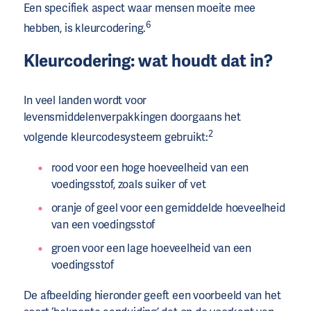
Een specifiek aspect waar mensen moeite mee
6
hebben, is kleurcodering.
Kleurcodering: wat houdt dat in?
In veel landen wordt voor
levensmiddelenverpakkingen doorgaans het
2
volgende kleurcodesysteem gebruikt:
rood voor een hoge hoeveelheid van een
voedingsstof, zoals suiker of vet
oranje of geel voor een gemiddelde hoeveelheid
van een voedingsstof
groen voor een lage hoeveelheid van een
voedingsstof
De afbeelding hieronder geeft een voorbeeld van het