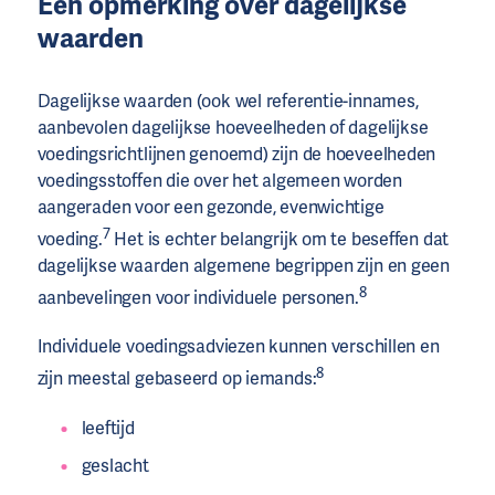
Een opmerking over dagelijkse
waarden
Dagelijkse waarden (ook wel referentie-innames,
aanbevolen dagelijkse hoeveelheden of dagelijkse
voedingsrichtlijnen genoemd) zijn de hoeveelheden
voedingsstoffen die over het algemeen worden
aangeraden voor een gezonde, evenwichtige
7
voeding.
Het is echter belangrijk om te beseffen dat
dagelijkse waarden algemene begrippen zijn en geen
8
aanbevelingen voor individuele personen.
Individuele voedingsadviezen kunnen verschillen en
8
zijn meestal gebaseerd op iemands:
leeftijd
geslacht