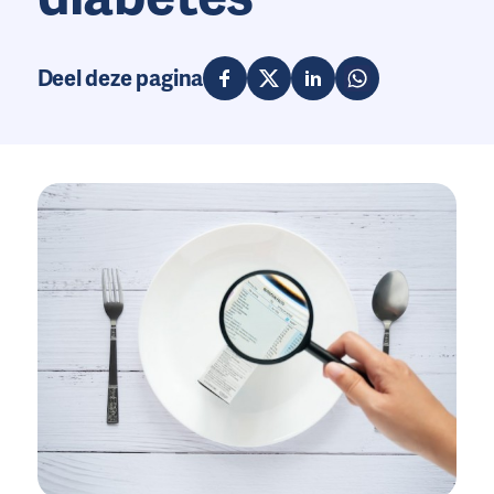
Deel deze pagina