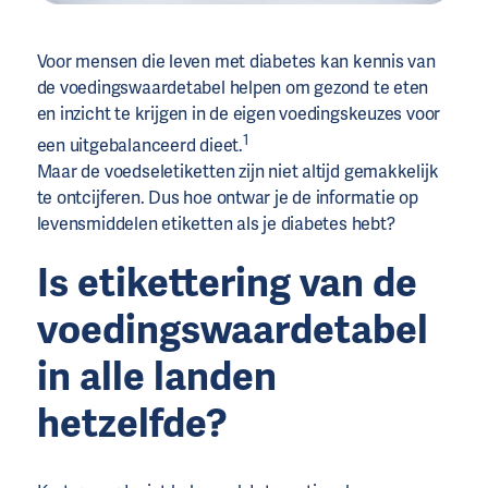
Voor mensen die leven met diabetes kan kennis van
de voedingswaardetabel helpen om gezond te eten
en inzicht te krijgen in de eigen voedingskeuzes voor
1
een uitgebalanceerd dieet.
Maar de voedseletiketten zijn niet altijd gemakkelijk
te ontcijferen. Dus hoe ontwar je de informatie op
levensmiddelen etiketten als je diabetes hebt?
Is etikettering van de
voedingswaardetabel
in alle landen
hetzelfde?