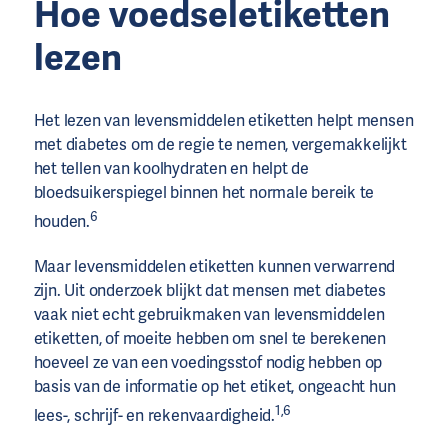
Hoe voedseletiketten
lezen
Het lezen van levensmiddelen etiketten helpt mensen
met diabetes om de regie te nemen, vergemakkelijkt
het tellen van koolhydraten en helpt de
bloedsuikerspiegel binnen het normale bereik te
6
houden.
Maar levensmiddelen etiketten kunnen verwarrend
zijn. Uit onderzoek blijkt dat mensen met diabetes
vaak niet echt gebruikmaken van levensmiddelen
etiketten, of moeite hebben om snel te berekenen
hoeveel ze van een voedingsstof nodig hebben op
basis van de informatie op het etiket, ongeacht hun
1,6
lees-, schrijf- en rekenvaardigheid.