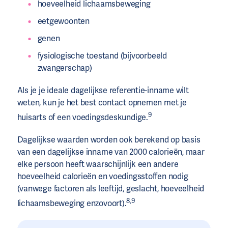
hoeveelheid lichaamsbeweging
eetgewoonten
genen
fysiologische toestand (bijvoorbeeld
zwangerschap)
Als je je ideale dagelijkse referentie-inname wilt
weten, kun je het best contact opnemen met je
9
huisarts of een voedingsdeskundige.
Dagelijkse waarden worden ook berekend op basis
van een dagelijkse inname van 2000 calorieën, maar
elke persoon heeft waarschijnlijk een andere
hoeveelheid calorieën en voedingsstoffen nodig
(vanwege factoren als leeftijd, geslacht, hoeveelheid
8,9
lichaamsbeweging enzovoort).