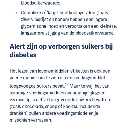
bloedsuikerwaarde;
Complexe of ‘langzame’ koolhydraten (zoals
zilvervliesrijst en bonen) hebben een lagere
glycemische index en veroorzaken een kleinere,
langzamere stijging van de bloedsuikerwaarde.
Alert zijn op verborgen suikers bij
diabetes
Het lezen van levensmiddelen etiketten is ook een
goede manier om te zien of een voedingsmiddel
12
toegevoegde suikers bevat.
Maar terwijl het van
sommige voedingsmiddelen waarschijnlijk geen
verrassing is dat ze toegevoegde suikers bevatten
(zoals chocolade, snoep of koolzuurhoudende
dranken), zullen andere voedingsmiddelen je
misschien verrassen.