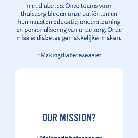
met diabetes. Onze teams voor
thuiszorg bieden onze patiënten en
hun naasten educatie, ondersteuning
en personalisering van onze zorg. Onze
missie: diabetes gemakkelijker maken.
#Makingdiabeteseasier
OUR MISSION?