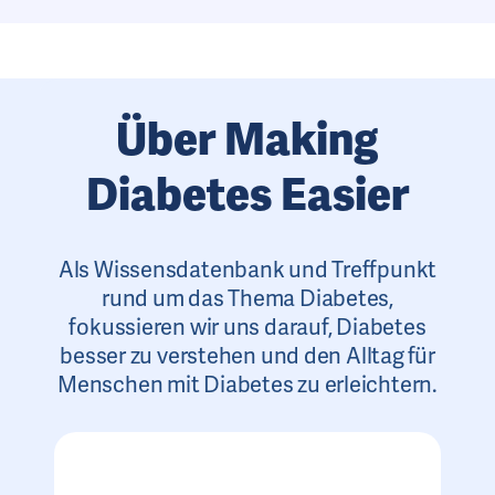
Über Making
Diabetes Easier
Als Wissensdatenbank und Treffpunkt
rund um das Thema Diabetes,
fokussieren wir uns darauf, Diabetes
besser zu verstehen und den Alltag für
Menschen mit Diabetes zu erleichtern.