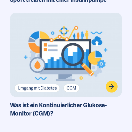
Umgang mit Diabetes
CGM
Was ist ein Kontinuierlicher Glukose-
Monitor (CGM)?