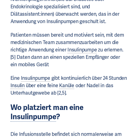
Endokrinologie spezialisiert sind, und
Diätassistent:innen) überwacht werden, das in der
Anwendung von Insulinpumpen geschult ist.
Patienten müssen bereit und motiviert sein, mit dem
medizinischen Team zusammenzuarbeiten um die
richtige Anwendung einer
Insulinpumpe
zu erlernen.
[5]
Daten dann an einen speziellen Empfänger oder
ein mobiles Gerät
Eine
Insulinpumpe
gibt kontinuierlich über 24 Stunden
Insulin
über eine feine
Kanüle
oder Nadel in das
Unterhautgewebe ab [2,5].
Wo platziert man eine
Insulinpumpe
?
Die Infusionsstelle befindet sich normalerweise am