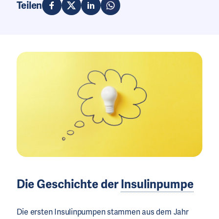
Teilen
Die Geschichte der
Insulinpumpe
Die ersten Insulinpumpen stammen aus dem Jahr