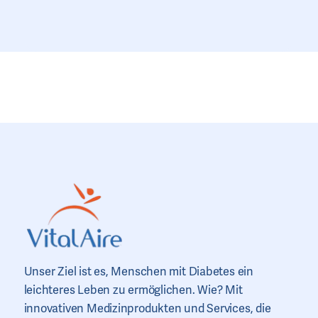
Unser Ziel ist es, Menschen mit Diabetes ein
leichteres Leben zu ermöglichen. Wie? Mit
innovativen Medizinprodukten und Services, die