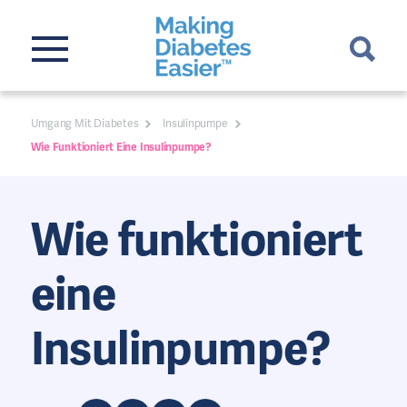
Umgang Mit Diabetes
Insulinpumpe
Wie Funktioniert Eine Insulinpumpe?
Wie funktioniert
eine
Insulinpumpe?