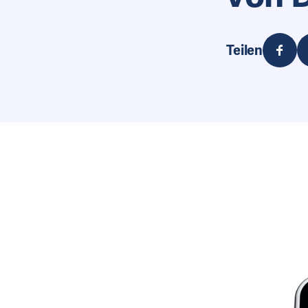
Teilen