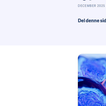
DECEMBER 2025
Del denne si