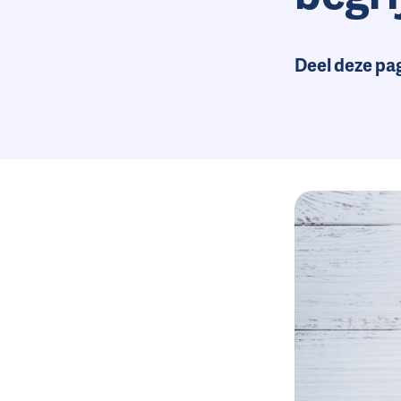
Deel deze pa