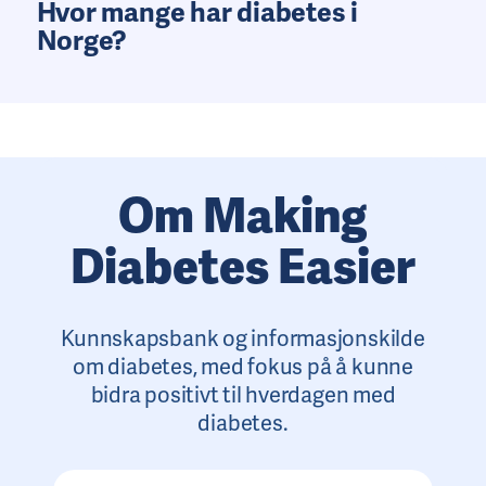
Hvor mange har diabetes i
Norge?
Om Making
Diabetes Easier
Kunnskapsbank og informasjonskilde
om diabetes, med fokus på å kunne
bidra positivt til hverdagen med
diabetes.