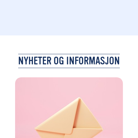
NYHETER OG INFORMASJON