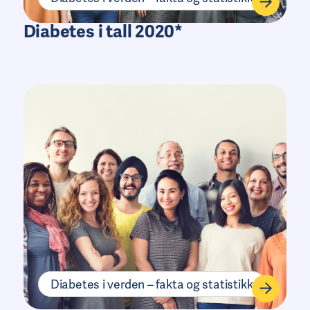
Diabetes i tall 2020*
Diabetes i verden – fakta og statistikk