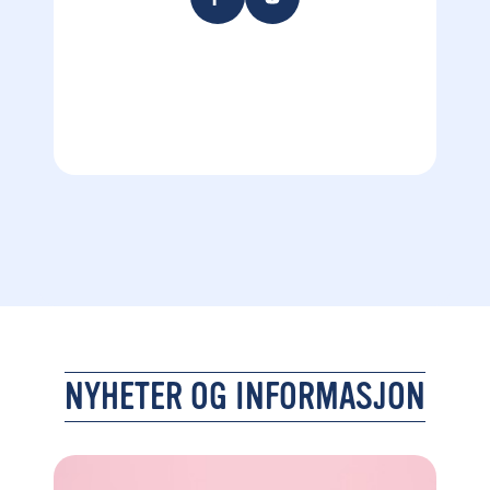
NYHETER OG INFORMASJON