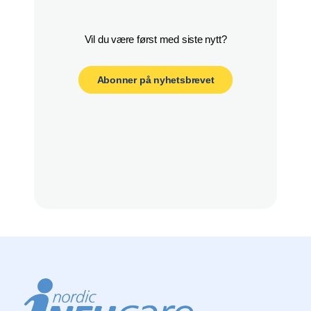
Abonner på nyhetsbrevet