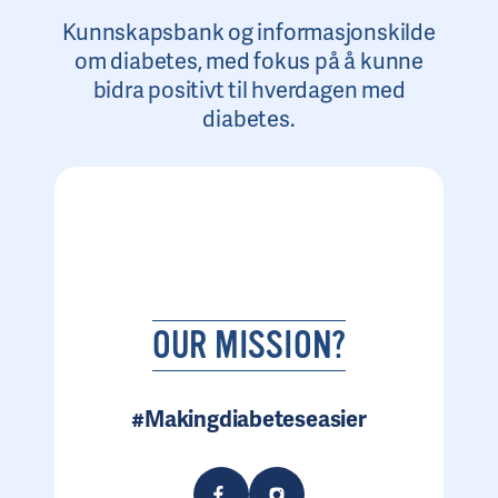
Kunnskapsbank og informasjonskilde
om diabetes, med fokus på å kunne
bidra positivt til hverdagen med
diabetes.
OUR MISSION?
#Makingdiabeteseasier