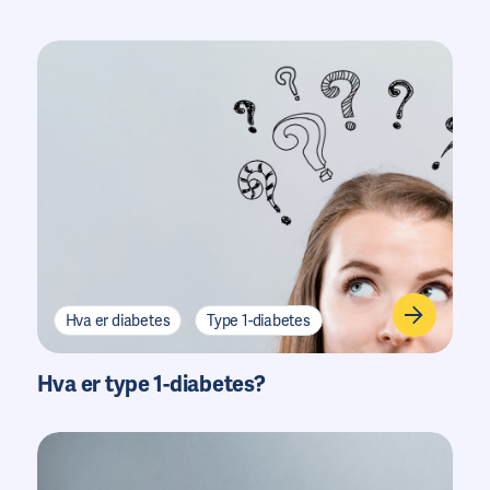
Hva er diabetes
Type 1-diabetes
Hva er type 1-diabetes?