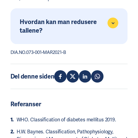
Hvordan kan man redusere
tallene?
DIA.NO.073-001-MAR2021-B
Del denne siden
Referanser
WHO. Classification of diabetes mellitus 2019.
H.W. Baynes. Classification, Pathophysiology,