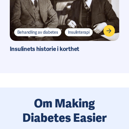
Behandling av diabetes
Insulinterapi
Insulinets historie i korthet
Om Making
Diabetes Easier