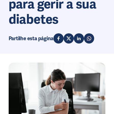
para gerir a sua
diabetes
Partilhe esta página