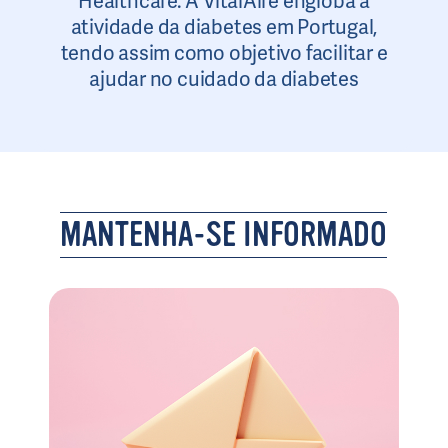
Healthcare. A VitalAire engloba a
atividade da diabetes em Portugal,
tendo assim como objetivo facilitar e
ajudar no cuidado da diabetes
MANTENHA-SE INFORMADO