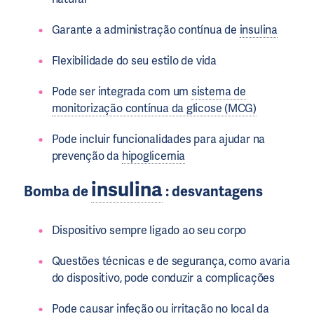
Garante a administração contínua de
insulina
Flexibilidade do seu estilo de vida
Pode ser integrada com um
sistema de
monitorização contínua da glicose (MCG)
Pode incluir funcionalidades para ajudar na
prevenção da
hipoglicemia
insulina
Bomba de
: desvantagens
Dispositivo sempre ligado ao seu corpo
Questões técnicas e de segurança, como avaria
do dispositivo, pode conduzir a complicações
Pode causar infeção ou irritação no local da