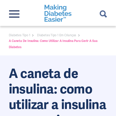
Diabetes Tipo 1
Diabetes Tipo 1 Em Crianças
A Caneta De Insulina: Como Utilizar A Insulina Para Gerir A Sua
Diabetes
A caneta de
insulina: como
utilizar a insulina