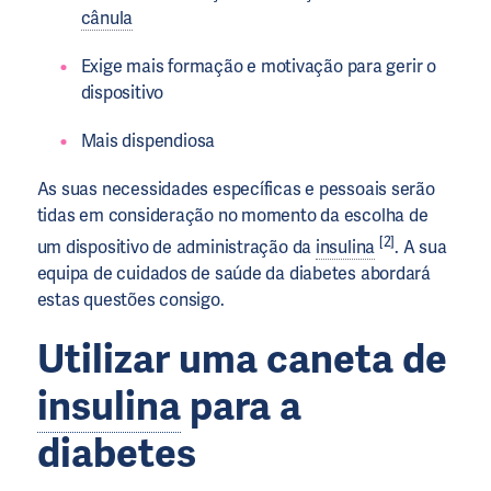
cânula
Exige mais formação e motivação para gerir o
dispositivo
Mais dispendiosa
As suas necessidades específicas e pessoais serão
tidas em consideração no momento da escolha de
[2]
um dispositivo de administração da
insulina
. A sua
equipa de cuidados de saúde da diabetes abordará
estas questões consigo.
Utilizar uma caneta de
insulina
para a
diabetes