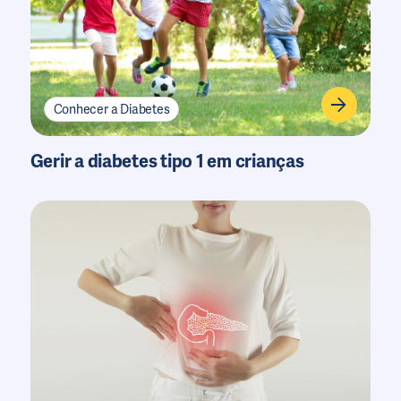
Conhecer a Diabetes
Gerir a diabetes tipo 1 em crianças