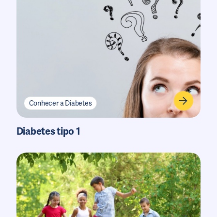
Conhecer a Diabetes
Diabetes tipo 1