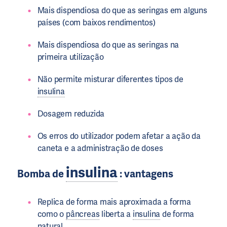
Mais dispendiosa do que as seringas em alguns
países (com baixos rendimentos)
Mais dispendiosa do que as seringas na
primeira utilização
Não permite misturar diferentes tipos de
insulina
Dosagem reduzida
Os erros do utilizador podem afetar a ação da
caneta e a administração de doses
insulina
Bomba de
: vantagens
Replica de forma mais aproximada a forma
como o
pâncreas
liberta a
insulina
de forma
natural