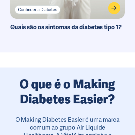
Conhecer a Diabetes
Quais são os sintomas da diabetes tipo 1?
O que é o Making
Diabetes Easier?
O Making Diabetes Easier é uma marca
comum ao grupo Air Liquide