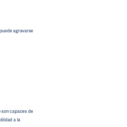
, puede agravarse
o son capaces de
ilidad a la