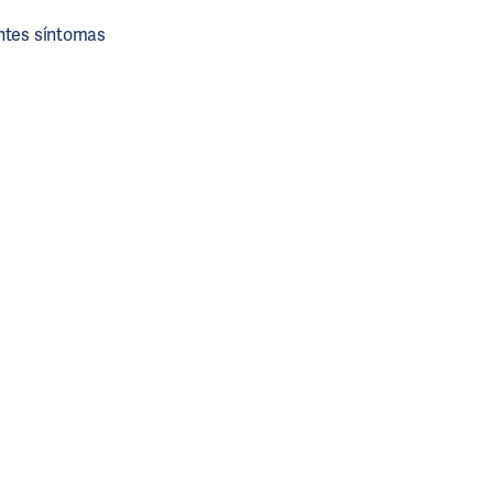
entes síntomas