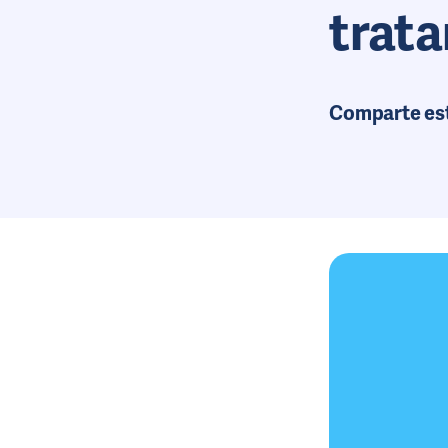
trata
Comparte es