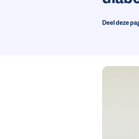
Deel deze pa