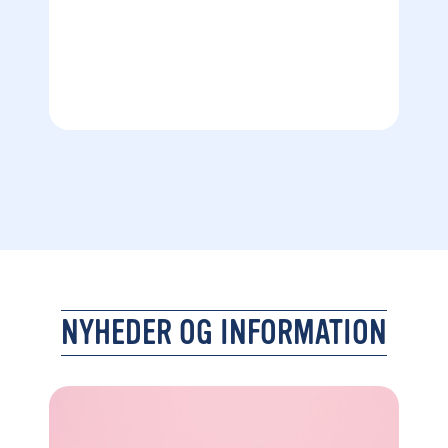
NYHEDER OG INFORMATION