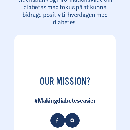
diabetes med fokus på at kunne
bidrage positiv til hverdagen med
diabetes.
OUR MISSION?
#Makingdiabeteseasier